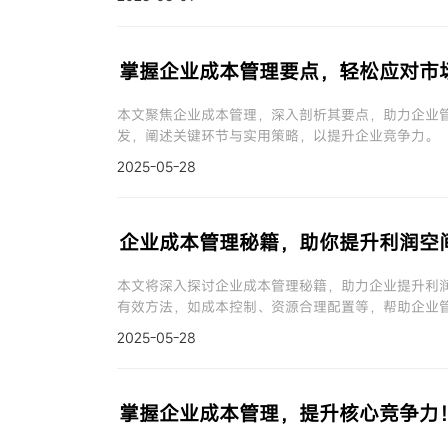
掌握企业成本管理要点，轻松应对市
本文聚焦企业成本管理，深入剖析其要点，助力企业
发，阐述关键环节与实用策略，以提升企业竞争力。
2025-05-28
企业成本管理秘籍，助你提升利润空
本文将深入探讨企业成本管理秘籍，助力企业提升利
有效方法，如成本控制、资源合理配置等，帮助企业
2025-05-28
掌握企业成本管理，提升核心竞争力