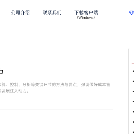
公司介绍
联系我们
下载客户端
(Windows)
力
核算、控制、分析等关键环节的方法与要点，强调做好成本管
续发展注入动力。