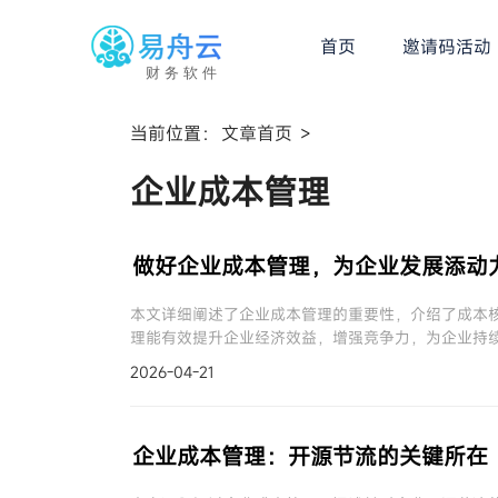
首页
邀请码活动
财务软件
当前位置：
文章首页
>
企业成本管理
做好企业成本管理，为企业发展添动
本文详细阐述了企业成本管理的重要性，介绍了成本
理能有效提升企业经济效益，增强竞争力，为企业持
2026-04-21
企业成本管理：开源节流的关键所在