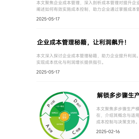
本文聚焦企业成本管理，深入剖析成本管理对提升企
阐述如何有效实施成本控制，助力企业通过掌握成本
2025-05-17
企业成本管理秘籍，让利润飙升！
本文深入探讨企业成本管理秘籍，助力企业提升利润
实现成本优化与利润增长提供指引。
2025-05-17
解锁多步骤生
本文聚焦多步骤生产
在，介绍其概念与适
成本控制与决策支持
本管理的关键要点和
2025-02-16