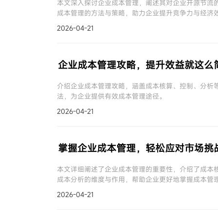
本文深入探讨企业成本管理，阐述其对企业开源节流
成本管理的方法与策略，助力企业提升竞争力与经济
2026-04-21
企业成本管理攻略，提升效益就这么
介绍企业成本管理攻略，涵盖成本核算、控制、分析
法，为企业提供有效成本管理途径。
2026-04-21
掌握企业成本管理，轻松应对市场挑
本文详细阐述了企业成本管理的重要性，介绍了成本
成本分析的维度与作用，帮助企业更好地掌握成本管
2026-04-21