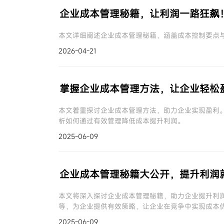
企业成本管理秘籍，让利润一路狂飙
本文详细阐述企业成本管理秘籍，涵盖成本控制要点
2026-04-21
掌握企业成本管理方法，让企业轻松
本文着重探讨企业成本管理方法，助力企业实现盈利
析如何通过有效管理降低成本提升利润。
2025-06-09
企业成本管理秘籍大公开，提升利润
本文将深入探讨企业成本管理秘籍，助力企业提升利
等，为企业提供有效策略，让企业在竞争中实现成本
2025-06-09