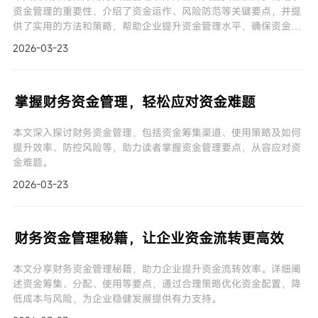
资金管理的重要性，介绍了资金运作、风险防范等关键要点，并提
供了实用的方法和策略，帮助企业提升资金管理水平，确保资金安
全，为企业的稳定发展奠定坚实基础。
2026-03-23
掌握财务资金管理，轻松应对资金难题
本文深入探讨财务资金管理，包括资金筹集渠道、使用策略及如何
提升效率、防控风险等，助力读者掌握资金管理要点，从容应对资
金难题。
2026-03-23
财务资金管理秘籍，让企业资金流转更高效
本文分享财务资金管理秘籍，助力企业提升资金流转效率。详细阐
述资金筹集、分配、使用等要点，通过合理策略优化资金配置，降
低成本与风险，为企业稳健发展提供有力支持。