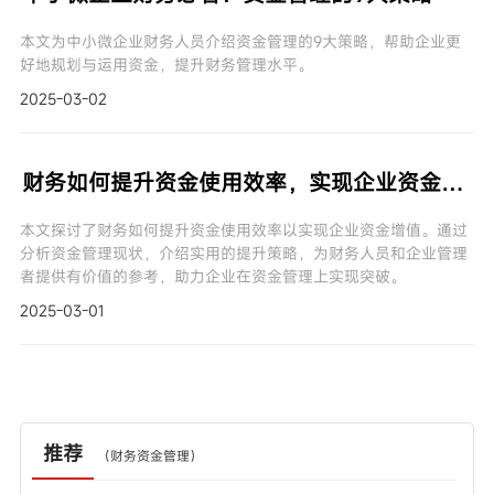
本文为中小微企业财务人员介绍资金管理的9大策略，帮助企业更
好地规划与运用资金，提升财务管理水平。
2025-03-02
财务如何提升资金使用效率，实现企业资金增值？
本文探讨了财务如何提升资金使用效率以实现企业资金增值。通过
分析资金管理现状，介绍实用的提升策略，为财务人员和企业管理
者提供有价值的参考，助力企业在资金管理上实现突破。
2025-03-01
推荐
（
财务资金管理
）