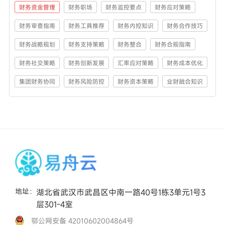
财务资金管理
财务职场
财务监控要点
财务应对策略
财务审查指南
财务工具推荐
财务内控知识
财务合作技巧
财务战略规划
财务支持策略
财务整合
财务合规指南
财务社交策略
财务创新发展
汇率应对策略
财务成本优化
集团财务协同
财务风险防控
财务资本策略
业财融合知识
地址：
湖北省武汉市武昌区中南一路40号1栋3单元1号3
层301-4室
鄂公网安备 42010602004864号