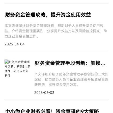
财务资金管理攻略，提升资金使用效益
本文详细阐述财务资金管理攻略，帮助财务人员提升资金使用效
益。介绍资金管理重要性，分享提升效益方法及风险监控要点，助
力企业资金良性运作。
2025-04-04
财务资金管理手段创新：解锁3大新途径
本文详细介绍了财务资金管理手段创新的三大新
途径，助力财务人员与企业管理者开拓资金管理
新思路，提升资金使用效率。
2025-03-03
中小微企业财务必看！资金管理的9大策略