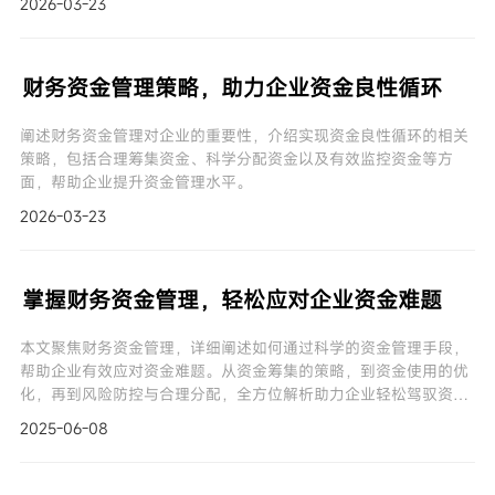
2026-03-23
财务资金管理策略，助力企业资金良性循环
阐述财务资金管理对企业的重要性，介绍实现资金良性循环的相关
策略，包括合理筹集资金、科学分配资金以及有效监控资金等方
面，帮助企业提升资金管理水平。
2026-03-23
掌握财务资金管理，轻松应对企业资金难题
本文聚焦财务资金管理，详细阐述如何通过科学的资金管理手段，
帮助企业有效应对资金难题。从资金筹集的策略，到资金使用的优
化，再到风险防控与合理分配，全方位解析助力企业轻松驾驭资
金。
2025-06-08