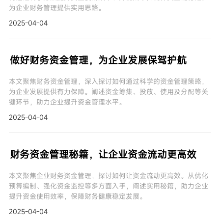
为企业财务管理提供实用思路。
2025-04-04
做好财务资金管理，为企业发展保驾护航
本文聚焦财务资金管理，深入探讨如何通过科学的资金管理策略，
为企业发展提供有力保障。阐述资金筹集、投放、使用及分配等关
键环节，助力企业提升资金管理水平。
2025-04-04
财务资金管理秘籍，让企业资金流动更高效
本文聚焦企业财务资金管理，探讨如何让资金流动更高效。从优化
预算编制、强化资金监控等多方面入手，阐述实用秘籍，助力企业
提升资金使用效率，保障财务健康稳定发展。
2025-04-04