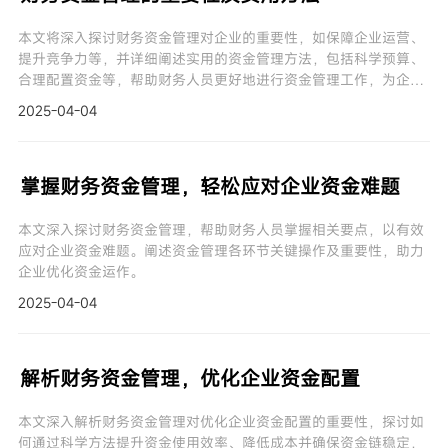
本文将深入探讨财务资金管理对企业的重要性，如保障企业运营、
提升竞争力等，并详细阐述实用的资金管理方法，包括科学预算、
合理配置资金等，帮助财务人员更好地进行资金管理工作，为企业
创造更大价值。
2025-04-04
掌握财务资金管理，轻松应对企业资金难题
本文深入探讨财务资金管理，帮助财务人员掌握相关要点，以有效
应对企业资金难题。阐述资金管理各环节关键操作及重要性，助力
企业优化资金运作。
2025-04-04
解析财务资金管理，优化企业资金配置
本文深入解析财务资金管理对优化企业资金配置的重要性，探讨如
何通过科学方法提升资金使用效率、降低成本并确保资金链稳定，