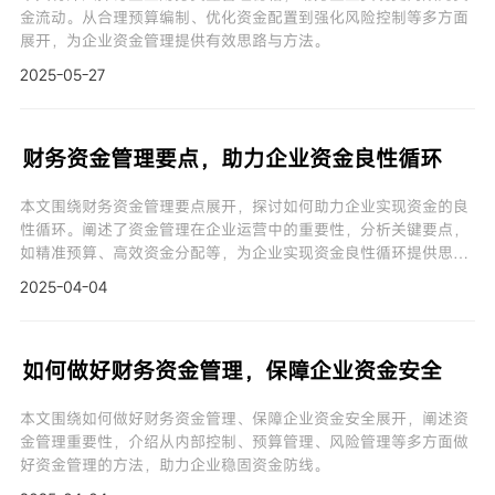
金流动。从合理预算编制、优化资金配置到强化风险控制等多方面
展开，为企业资金管理提供有效思路与方法。
2025-05-27
财务资金管理要点，助力企业资金良性循环
本文围绕财务资金管理要点展开，探讨如何助力企业实现资金的良
性循环。阐述了资金管理在企业运营中的重要性，分析关键要点，
如精准预算、高效资金分配等，为企业实现资金良性循环提供思路
与方法。
2025-04-04
如何做好财务资金管理，保障企业资金安全
本文围绕如何做好财务资金管理、保障企业资金安全展开，阐述资
金管理重要性，介绍从内部控制、预算管理、风险管理等多方面做
好资金管理的方法，助力企业稳固资金防线。