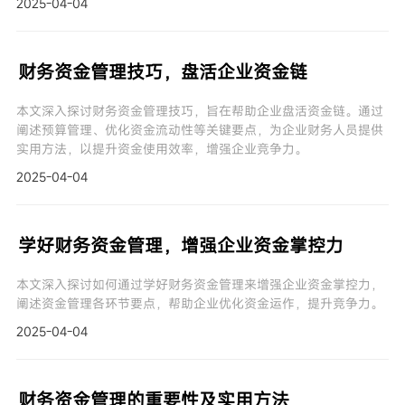
2025-04-04
财务资金管理技巧，盘活企业资金链
本文深入探讨财务资金管理技巧，旨在帮助企业盘活资金链。通过
阐述预算管理、优化资金流动性等关键要点，为企业财务人员提供
实用方法，以提升资金使用效率，增强企业竞争力。
2025-04-04
学好财务资金管理，增强企业资金掌控力
本文深入探讨如何通过学好财务资金管理来增强企业资金掌控力，
阐述资金管理各环节要点，帮助企业优化资金运作，提升竞争力。
2025-04-04
财务资金管理的重要性及实用方法