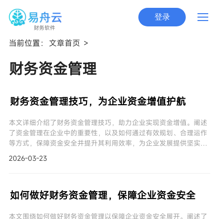
登录
财务软件
当前位置：
文章首页
>
财务资金管理
财务资金管理技巧，为企业资金增值护航
本文详细介绍了财务资金管理技巧，助力企业实现资金增值。阐述
了资金管理在企业中的重要性，以及如何通过有效规划、合理运作
等方式，保障资金安全并提升其利用效率，为企业发展提供坚实的
资金保障。
2026-03-23
如何做好财务资金管理，保障企业资金安全
本文围绕如何做好财务资金管理以保障企业资金安全展开。阐述了