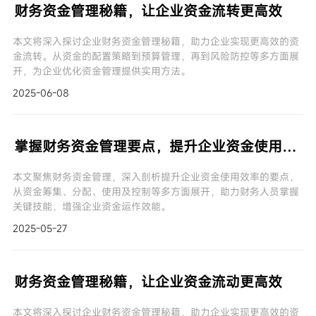
财务资金管理秘籍，让企业资金流转更高效
本文将深入探讨企业财务资金管理秘籍，助力企业实现更高效的资
金流转。从资金的配置策略到预算管理，再到风险防控等多方面展
开，为企业优化资金管理提供实用方法。
2025-06-08
掌握财务资金管理要点，提升企业资金使用效率
本文聚焦财务资金管理，深入剖析提升企业资金使用效率的要点，
从资金筹集、分配、使用及控制等多方面展开，助力财务人员掌握
关键技能，增强企业资金运作效能。
2025-05-27
财务资金管理秘籍，让企业资金流动更高效
本文将深入探讨企业财务资金管理秘籍，助力企业实现更高效的资