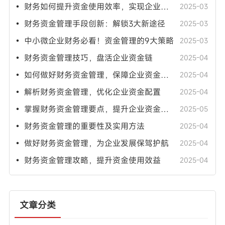
• 财务如何提升资金使用效率，实现企业资金增值？
2025-03
• 财务资金管理手段创新：解锁3大新途径
2025-03
• 中小微企业财务必看！资金管理的9大策略
2025-03
• 财务资金管理技巧，盘活企业资金链
2025-04
• 如何做好财务资金管理，保障企业资金安全
2025-04
• 解析财务资金管理，优化企业资金配置
2025-04
• 掌握财务资金管理要点，提升企业资金使用效率
2025-05
• 财务资金管理的重要性及实用方法
2025-04
• 做好财务资金管理，为企业发展保驾护航
2025-04
• 财务资金管理攻略，提升资金使用效益
2025-04
文章分类