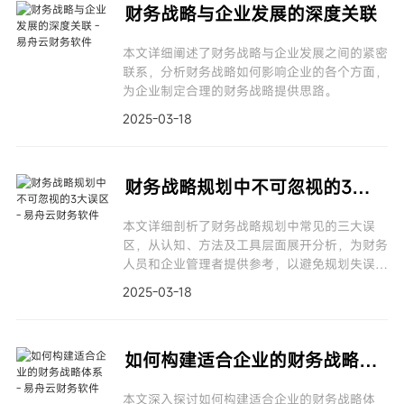
财务战略与企业发展的深度关联
本文详细阐述了财务战略与企业发展之间的紧密
联系，分析财务战略如何影响企业的各个方面，
为企业制定合理的财务战略提供思路。
2025-03-18
财务战略规划中不可忽视的3大误区
本文详细剖析了财务战略规划中常见的三大误
区，从认知、方法及工具层面展开分析，为财务
人员和企业管理者提供参考，以避免规划失误，
保障企业财务健康发展。
2025-03-18
如何构建适合企业的财务战略体系
本文深入探讨如何构建适合企业的财务战略体