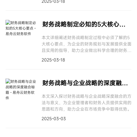
2025-03-18
财务战略制定必知的5大核心要点
本文详细阐述财务战略制定过程中必须了解的5
大核心要点，为企业的财务规划与发展提供全面
且实用的指导，助力企业做出科学合理的财务决
策。
2025-03-18
财务战略与企业战略的深度融合秘籍
本文深入探讨财务战略与企业战略深度融合的方
法与意义，为企业管理者和财务人员提供实用的
思路和方向，助力企业在市场竞争中取得优势。
2025-03-03