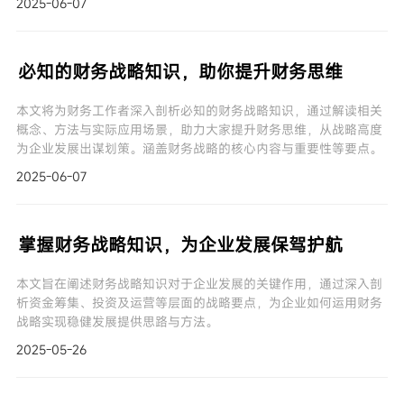
2025-06-07
必知的财务战略知识，助你提升财务思维
本文将为财务工作者深入剖析必知的财务战略知识，通过解读相关
概念、方法与实际应用场景，助力大家提升财务思维，从战略高度
为企业发展出谋划策。涵盖财务战略的核心内容与重要性等要点。
2025-06-07
掌握财务战略知识，为企业发展保驾护航
本文旨在阐述财务战略知识对于企业发展的关键作用，通过深入剖
析资金筹集、投资及运营等层面的战略要点，为企业如何运用财务
战略实现稳健发展提供思路与方法。
2025-05-26