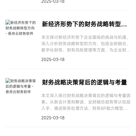
2025-03-18
现腾飞式发展。
新经济形势下的财务战略转型方向
本文探讨新经济形势下企业面临的挑战与机遇，
深入分析财务战略转型的方向，包括业财融合、
数字化财务、财务风险管理等方面，为企业财务
战略调整提供思路。
2025-03-18
财务战略决策背后的逻辑与考量
本文深入探讨财务战略决策背后的逻辑与考量因
素。从新会计准则解读、业财融合趋势等认知层
入手，阐述账务处理方法、财务BP能力模型等
方法论知识，还介绍了实用工具，助力读者理解
2025-03-18
并运用财务战略。