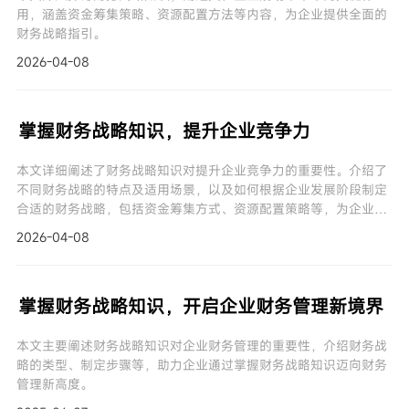
用，涵盖资金筹集策略、资源配置方法等内容，为企业提供全面的
财务战略指引。
2026-04-08
掌握财务战略知识，提升企业竞争力
本文详细阐述了财务战略知识对提升企业竞争力的重要性。介绍了
不同财务战略的特点及适用场景，以及如何根据企业发展阶段制定
合适的财务战略，包括资金筹集方式、资源配置策略等，为企业在
复杂市场环境中实现可持续发展提供有力支持。
2026-04-08
掌握财务战略知识，开启企业财务管理新境界
本文主要阐述财务战略知识对企业财务管理的重要性，介绍财务战
略的类型、制定步骤等，助力企业通过掌握财务战略知识迈向财务
管理新高度。