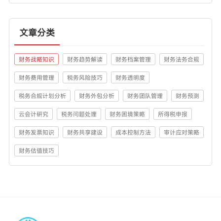
文章分类
财务战略知识
财务趋势解读
财务档案管理
财务法务合规
财务费用管理
税务风险技巧
财务透明度
税务合规计划分析
财务外包分析
财务团队管理
财务预测
云会计研究
税务问题处理
财务困境策略
所得税申报
财务发票知识
财务共享建设
成本控制方法
审计应对策略
财务估值技巧