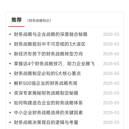
推荐
（
财务战略知识
）
• 财务战略与企业战略的深度融合秘籍
2025-03
• 财务战略规划中不可忽视的3大误区
2025-03
• 新经济形势下的财务战略转型方向
2025-03
• 掌握这4个财务战略技巧，助力企业腾飞
2025-03
• 财务战略制定必知的5大核心要点
2025-03
• 解析500强企业的财务战略布局
2025-03
• 资深专家揭秘财务战略制定秘籍
2025-03
• 如何构建适合企业的财务战略体系
2025-03
• 中小企业财务战略选择的关键因素
2025-03
• 财务战略决策背后的逻辑与考量
2025-03