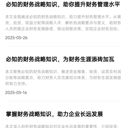
必知的财务战略知识，助你提升财务管理水平
本文全面阐述必知的财务战略知识，助力提升财务管理水平。从筹
资、投资、收益分配等战略入手，解析各战略要点与意义，助财务
人员把握企业财务发展脉络，做出明智决策，实现企业财务目标。
2025-05-26
必知的财务战略知识，为财务生涯添砖加瓦
本文聚焦必知的财务战略知识，阐述资金筹集、投资、运营及利润
分配等战略要点，助力财务人员完善知识体系，为财务生涯发展提
供有力支持。
2025-05-16
掌握财务战略知识，助力企业长远发展
本文深入剖析财务战略知识对企业长远发展的重要性，介绍投资、