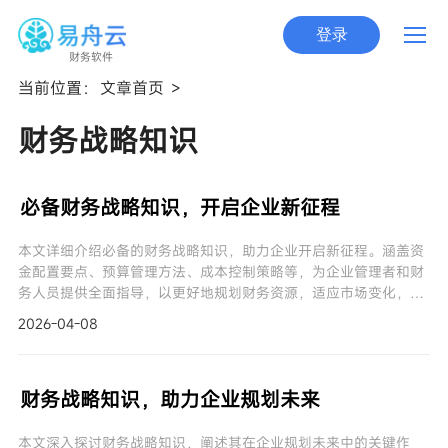
登录
财务软件
当前位置：
文章首页
>
财务战略知识
必备财务战略知识，开启企业新征程
本文详细介绍必备的财务战略知识，助力企业开启新征程。涵盖资
金配置要点、预算管理方法、成本控制策略等，为企业管理者和财
务人员提供全面指导，以更好地规划财务资源，适应市场变化，提
升企业竞争力。
2026-04-08
财务战略知识，助力企业规划未来
本文深入探讨财务战略知识，阐述其在企业规划未来中的关键作