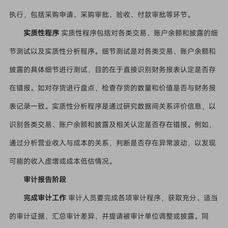
执行，包括采购申请、采购审批、验收、付款审批等环节。
实质性程序
实质性程序包括对各类交易、账户余额和披露的细
节测试以及实质性分析程序。细节测试是对各类交易、账户余额和
披露的具体细节进行测试，目的在于直接识别财务报表认定是否存
在错报。如对存货进行盘点，检查存货的数量和价值是否与财务报
表记录一致。实质性分析程序是通过研究数据间关系评价信息，以
识别各类交易、账户余额和披露及相关认定是否存在错报。例如，
通过分析营业收入与成本的关系，判断是否存在异常波动，以发现
可能的收入虚增或成本低估情况。
审计报告阶段
完成审计工作
审计人员要完成各项审计程序，获取充分、适当
的审计证据，汇总审计差异，并提请被审计单位调整或披露。同