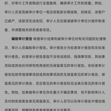
时，对审计工作底稿进行全面复核，确保审计工作的质量。例如，
审计人员发现被审计单位一笔应收账款长期挂账，经核实，该客户
已破产，该款项无法收回，审计人员应提请被审计单位计提坏账准
备，并调整相关财务报表项目。
编制审计报告
根据审计结果和被审计单位对有关问题的处理情
况，审计人员编制审计报告。审计报告分为标准审计报告和非标准
审计报告。标准审计报告是指不含有说明段、强调事项段、其他事
项段或其他任何修饰性用语的无保留意见的审计报告。非标准审计
报告包括带强调事项段或其他事项段的无保留意见的审计报告、保
留意见的审计报告、否定意见的审计报告和无法表示意见的审计报
告。例如，如果被审计单位存在重大不确定事项，但不影响审计人
员对财务报表发表无保留意见，审计人员可以在审计报告中增加强
调事项段，提醒财务报表使用者关注该事项。