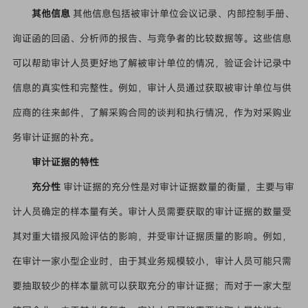
其他信息
其他信息包括被审计单位会议记录、内部控制手册、
询证函的回函、分析师的报告、与竞争者的比较数据等。这些信息
可以帮助审计人员更好地了解被审计单位的情况，验证会计记录中
信息的真实性和完整性。例如，审计人员通过获取被审计单位与供
应商的往来邮件，了解采购合同的谈判和执行情况，作为对采购业
务审计证据的补充。
审计证据的特性
充分性
审计证据的充分性是对审计证据数量的衡量，主要与审
计人员确定的样本量有关。审计人员需要获取的审计证据的数量受
其对重大错报风险评估的影响，并受审计证据质量的影响。例如，
在审计一家小型企业时，由于其业务规模较小，审计人员可能只需
要抽取较少的样本量就可以获取充分的审计证据；而对于一家大型