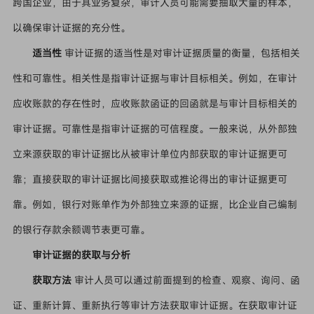
跨国企业，由于其业务复杂，审计人员可能需要抽取大量的样本，
以确保审计证据的充分性。
适当性
审计证据的适当性是对审计证据质量的衡量，包括相关
性和可靠性。相关性是指审计证据与审计目标相关。例如，在审计
应收账款的存在性时，应收账款函证的回函就是与审计目标相关的
审计证据。可靠性是指审计证据的可信程度。一般来说，从外部独
立来源获取的审计证据比从被审计单位内部获取的审计证据更可
靠；直接获取的审计证据比间接获取或推论得出的审计证据更可
靠。例如，银行对账单作为外部独立来源的证据，比企业自己编制
的银行存款余额调节表更可靠。
审计证据的获取与分析
获取方法
审计人员可以通过前面提到的检查、观察、询问、函
证、重新计算、重新执行等审计方法获取审计证据。在获取审计证