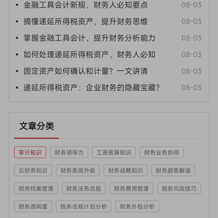
• 金融工具会计新规，财务人必知要点
08-03
• 搞懂递延所得税资产，提升财务思维
08-03
• 掌握金融工具会计，提升财务分析能力
08-03
• 如何处理递延所得税资产，财务人必知
08-03
• 固定资产如何确认和计量？一文讲清
08-03
• 递延所得税资产：企业财务的隐藏宝藏？
08-03
文章分类
审计知识
财务领导力
工资核算知识
财务业务协同
云财务知识
财务系统升级
财务战略知识
财务趋势解读
财务档案管理
财务法务合规
财务费用管理
税务风险技巧
财务透明度
税务合规计划分析
财务外包分析