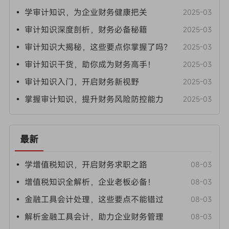
• 学审计知识，为企业财务健康把关
2025-03
• 审计知识深度剖析，财务必备秘籍
2025-03
• 审计知识大揭秘，这些要点你掌握了吗？
2025-03
• 审计知识干货，助你成为财务高手！
2025-03
• 审计知识入门，开启财务新视野
2025-03
• 掌握审计知识，提升财务风险防控能力
2025-03
最新
• 学增值税知识，开启财务求职之路
08-03
• 增值税知识全解析，企业老板必备！
08-03
• 金融工具会计处理，这些要点不能错过
08-03
• 解析金融工具会计，助力企业财务管理
08-03