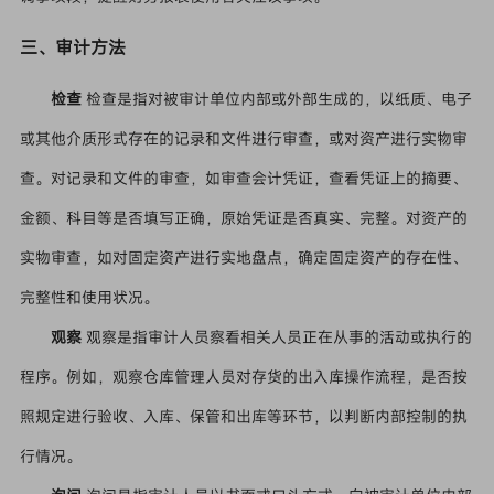
三、审计方法
检查
检查是指对被审计单位内部或外部生成的，以纸质、电子
或其他介质形式存在的记录和文件进行审查，或对资产进行实物审
查。对记录和文件的审查，如审查会计凭证，查看凭证上的摘要、
金额、科目等是否填写正确，原始凭证是否真实、完整。对资产的
实物审查，如对固定资产进行实地盘点，确定固定资产的存在性、
完整性和使用状况。
观察
观察是指审计人员察看相关人员正在从事的活动或执行的
程序。例如，观察仓库管理人员对存货的出入库操作流程，是否按
照规定进行验收、入库、保管和出库等环节，以判断内部控制的执
行情况。