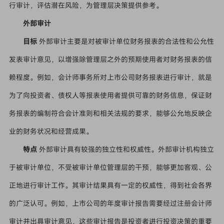
行审计，评估潜在风险，为管理层决策提供参考。
外部审计
目标
外部审计主要是对被审计单位财务报表的合法性和公允性
发表审计意见，以增强除管理层之外的预期使用者对财务报表的信
赖程度。例如，会计师事务所对上市公司财务报表进行审计，就是
为了向投资者、债权人等报表使用者提供可靠的财务信息，保证财
务报表的编制符合会计准则和相关法规的要求，能够公允地反映企
业的财务状况和经营成果。
特点
外部审计具有较强的独立性和权威性。外部审计机构独立
于被审计单位，不受被审计单位管理层的干预，能够更加客观、公
正地进行审计工作。其审计结果具有一定的权威性，得到社会各界
的广泛认可。例如，上市公司的年度审计报告需要经过注册会计师
审计并出具审计意见，这些审计报告是投资者进行投资决策的重要