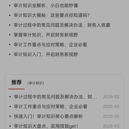
• 审计知识全解析，小白也能秒懂
• 审计知识大揭秘：这些要点你知道吗？
• 审计过程中的常见问题及解决办法，财务人收藏
• 掌握审计知识，开启财务新视野
• 审计工作重点与应对策略，企业必看
• 审计知识入门，开启财务新视野
推荐
（
审计知识
）
• 审计过程中的常见问题及解决办法，财务人收藏
2025-03
• 审计工作重点与应对策略，企业必看
2025-03
• 快速入门！审计知识核心要点解析
2025-05
• 审计知识大盘点，实用技能get！
2025-03