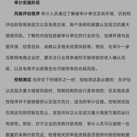
审计实施阶段
风险评估程序
审计人员通过了解被审计单位及其环境，识别和
评估财务报表层次以及各类交易、账户余额和披露认定层次的重大
错报风险。了解的内容包括被审计单位的行业状况、法律环境与监
管环境、经营目标、战略以及相关经营风险等。例如，在审计一家
互联网电商企业时，要关注行业竞争激烈可能导致的收入确认风
险，以及电商平台政策变化可能带来的合规风险。
控制测试
当存在下列情形之一时，控制测试是必要的：在评估
认定层次重大错报风险时，预期控制的运行是有效的；仅实施实质
性程序并不能够提供认定层次充分、适当的审计证据。控制测试旨
在测试内部控制在防止、发现并纠正认定层次重大错报方面的运行
有效性。例如，对于企业的采购付款流程，审计人员可以抽取一定
数量的采购付款凭证，检查相关的审批流程是否按照内部控制制度