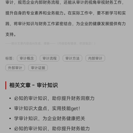
审计，规范企业内部财务流程，还能从审计的视角审视财务工作，
提升自身的专业素养和业务能力。在实际工作中，要不断学习和实
践，将审计知识与财务工作紧密结合，为企业的健康发展提供有力
支持。
——部分文章内容由AI生成，侵删——（内容如有错误，欢迎指正！）
标签：
审计概念
审计流程
审计方法
内部审计
外部审计
审计证据
相关文章 -
审计知识
• 必知的审计知识，助你提升财务洞察力
• 审计知识大盘点，实用技能get！
• 学审计知识，为企业财务健康把关
• 必知的审计知识，助你提升财务能力