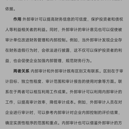
依据。
作用
外部审计可以提高财务信息的可信度，保护投资者和债权
人等利益相关者的利益。同时，外部审计的审计意见也可以促使被
审计单位改进财务管理和内部控制。例如，当外部审计发现企业存
在财务造假行为时，会依法进行披露，这不仅可以保护投资者的利
益，也会促使企业加强内部管理，规范财务行为。
两者关系
内部审计和外部审计既有区别又有联系。区别在于审
计目标、独立性程度、审计范围和审计报告的使用对象等方面。联
系在于两者可以相互利用工作成果。外部审计可以利用内部审计的
工作，以提高审计效率，降低审计成本。例如，外部审计人员在对
企业进行审计时，可以参考内部审计对企业内部控制的评价结果，
确定实质性程序的范围和重点。内部审计也可以借鉴外部审计的方