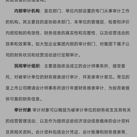
内部审计机构
：是在部门、单位内部设置的专门从事审计工作
的机构。其主要目的是协助本部门、本单位的管理层，检查和评价
内部控制的有效性、财务信息的真实性和完整性，以及经营活动的
效率和效果等。如大型企业集团内部的审计部门，对集团下属子公
司的财务状况和经营活动进行定期审计。
民间审计组织
：主要是指依法成立的会计师事务所，接受委
托，对被审计单位的财务报表进行审计，并发表审计意见。常见的
是上市公司聘请会计师事务所进行年度财务报表审计，为投资者提
供可靠的财务信息。
审计对象
审计对象可以概括为被审计单位的财务收支及其有关
的经营管理活动，以及作为提供这些经济活动信息载体的会计资料
及其相关资料。会计资料包括会计凭证、会计账簿和财务报表等，