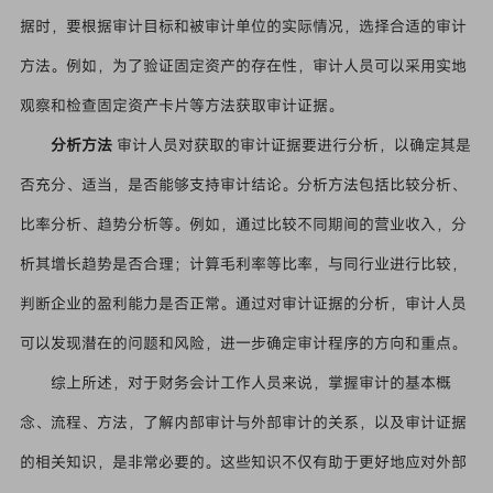
据时，要根据审计目标和被审计单位的实际情况，选择合适的审计
方法。例如，为了验证固定资产的存在性，审计人员可以采用实地
观察和检查固定资产卡片等方法获取审计证据。
分析方法
审计人员对获取的审计证据要进行分析，以确定其是
否充分、适当，是否能够支持审计结论。分析方法包括比较分析、
比率分析、趋势分析等。例如，通过比较不同期间的营业收入，分
析其增长趋势是否合理；计算毛利率等比率，与同行业进行比较，
判断企业的盈利能力是否正常。通过对审计证据的分析，审计人员
可以发现潜在的问题和风险，进一步确定审计程序的方向和重点。
综上所述，对于财务会计工作人员来说，掌握审计的基本概
念、流程、方法，了解内部审计与外部审计的关系，以及审计证据
的相关知识，是非常必要的。这些知识不仅有助于更好地应对外部