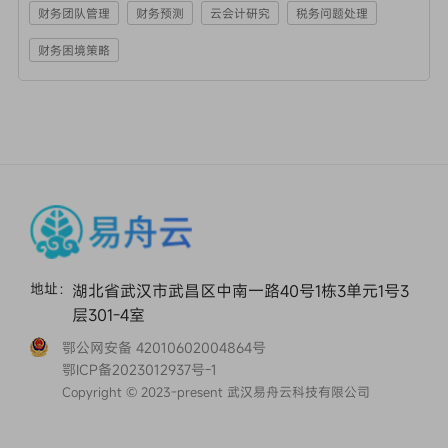
财务团队管理
财务预测
云会计研究
税务问题处理
财务困境策略
地址：
湖北省武汉市武昌区中南一路40号1栋3单元1号3
层301-4室
鄂公网安备 42010602004864号
鄂ICP备2023012937号-1
Copyright © 2023-present 武汉易舟云科技有限公司