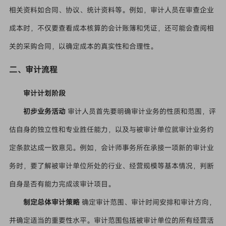
相关资料如合同、协议、统计资料等。例如，审计人员在审查企业
成本时，不仅要查看成本核算的会计账簿和凭证，还可能会查阅相
关的采购合同，以确定成本的真实性和合理性。
二、审计流程
审计计划阶段
初步业务活动
审计人员首先要明确审计业务的性质和范围，评
估自身的独立性和专业胜任能力，以及与被审计单位就审计业务约
定条款达成一致意见。例如，会计师事务所在承接一项新的审计业
务时，要了解被审计单位所处的行业、经营规模等基本情况，判断
自身是否有能力完成该审计项目。
制定总体审计策略
确定审计范围、审计时间安排和审计方向，
并确定适当的重要性水平。审计范围包括被审计单位的所有经营活