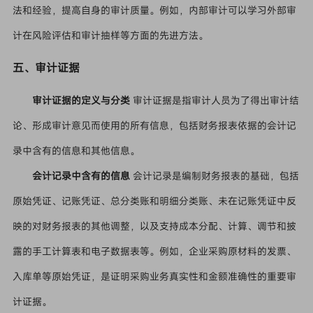
法和经验，提高自身的审计质量。例如，内部审计可以学习外部审
计在风险评估和审计抽样等方面的先进方法。
五、审计证据
审计证据的定义与分类
审计证据是指审计人员为了得出审计结
论、形成审计意见而使用的所有信息，包括财务报表依据的会计记
录中含有的信息和其他信息。
会计记录中含有的信息
会计记录是编制财务报表的基础，包括
原始凭证、记账凭证、总分类账和明细分类账、未在记账凭证中反
映的对财务报表的其他调整，以及支持成本分配、计算、调节和披
露的手工计算表和电子数据表等。例如，企业采购原材料的发票、
入库单等原始凭证，是证明采购业务真实性和金额准确性的重要审
计证据。