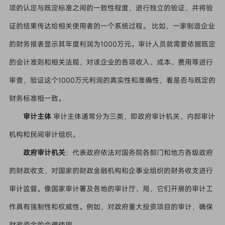
项的认定与既定标准之间的一致性程度，进行独立的验证，并将验
证的结果传达给相关使用者的一个系统过程。 比如，一家制造企业
的财务报表显示其年度利润为1000万元。审计人员就需要依据既定
的会计准则和相关法规，对该企业的各项收入、成本、费用等进行
审查，验证这个1000万元利润的真实性和准确性，看是否与既定的
财务标准相一致。
审计主体
审计主体通常分为三类，即政府审计机关、内部审计
机构和民间审计组织。
政府审计机关
：代表政府依法对国务院各部门和地方各级政府
的财政收支，对国家的财政金融机构和企事业组织的财务收支进行
审计监督。像国家审计署及各地的审计厅、局，它们开展的审计工
作具有强制性和权威性。例如，对政府重大投资项目的审计，确保
财政资金的合理使用。