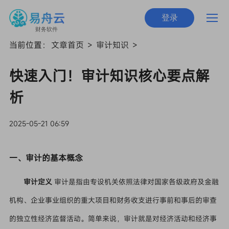
登录
财务软件
当前位置：
文章首页
>
审计知识
>
快速入门！审计知识核心要点解
析
2025-05-21 06:59
一、审计的基本概念
审计定义
审计是指由专设机关依照法律对国家各级政府及金融
机构、企业事业组织的重大项目和财务收支进行事前和事后的审查
的独立性经济监督活动。简单来说，审计就是对经济活动和经济事