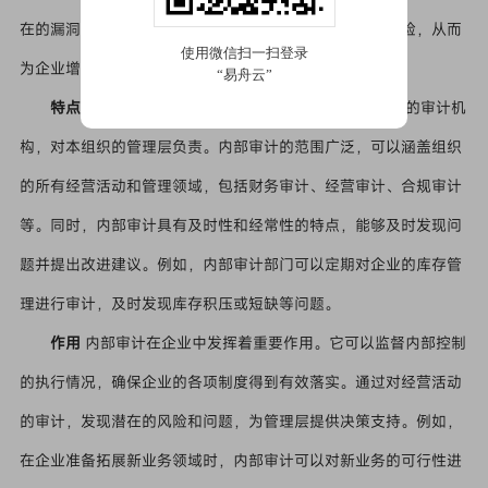
在的漏洞，提出改进建议，以提高销售效率，降低经营风险，从而
为企业增加价值。
特点
内部审计具有相对独立性，它是在组织内部设置的审计机
构，对本组织的管理层负责。内部审计的范围广泛，可以涵盖组织
的所有经营活动和管理领域，包括财务审计、经营审计、合规审计
等。同时，内部审计具有及时性和经常性的特点，能够及时发现问
题并提出改进建议。例如，内部审计部门可以定期对企业的库存管
理进行审计，及时发现库存积压或短缺等问题。
作用
内部审计在企业中发挥着重要作用。它可以监督内部控制
的执行情况，确保企业的各项制度得到有效落实。通过对经营活动
的审计，发现潜在的风险和问题，为管理层提供决策支持。例如，
在企业准备拓展新业务领域时，内部审计可以对新业务的可行性进