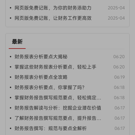
• 网页版免费记账，为你的财务添助力
2025-04
• 网页版免费记账，让财务工作更高效
2025-04
最新
• 财务报表分析要点大揭秘
06:20
• 掌握这些财务报表分析要点，轻松上手
06:20
• 财务报表分析要点全攻略
06:19
• 财务报表分析要点，你掌握了吗？
06:18
• 掌握财务报告撰写规范要点，轻松搞定报告
06:18
• 财务报告解读与分析：挖掘企业潜在价值
06:17
• 了解财务报告撰写规范要点，提升报告质量
06:17
• 财务报告撰写：规范与要点全解析
06:17