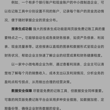
例如，一个有多个银行账户和现金账户的中小微制造企业，可
以在记账工具中分别设置不同的账户，记录每个账户的资金流动情
况，便于随时掌握企业的资金分布。
报表生成功能
强大的报表生成功能是网页版免费记账工具的重
要特点之一。它能够自动生成各类财务报表，如资产负债表、利润
表、现金流量表等。这些报表以直观的图表和数据形式呈现企业的
财务状况，帮助企业主快速了解企业的经营成果和财务健康程度。
以一家中小微电商企业为例，通过查看利润表，企业主可以清
楚地了解每个月的销售收入、成本支出以及利润情况，分析业务的
盈利点和亏损点，从而做出合理的经营决策。
数据安全保障
尽管是免费的记账工具，但数据安全同样重要。
可靠的网页版免费记账平台会采用多种安全措施，如数据加密、定
期备份等，确保企业财务数据的安全。