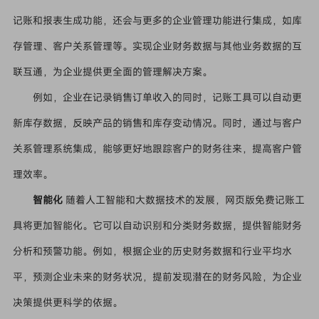
记账和报表生成功能，还会与更多的企业管理功能进行集成，如库
存管理、客户关系管理等。实现企业财务数据与其他业务数据的互
联互通，为企业提供更全面的管理解决方案。
例如，企业在记录销售订单收入的同时，记账工具可以自动更
新库存数据，反映产品的销售和库存变动情况。同时，通过与客户
关系管理系统集成，能够更好地跟踪客户的财务往来，提高客户管
理效率。
智能化
随着人工智能和大数据技术的发展，网页版免费记账工
具将更加智能化。它可以自动识别和分类财务数据，提供智能财务
分析和预警功能。例如，根据企业的历史财务数据和行业平均水
平，预测企业未来的财务状况，提前发现潜在的财务风险，为企业
决策提供更科学的依据。