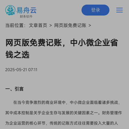
登录
财务软件
当前位置：
文章首页
>
网页版免费记账
>
网页版免费记账，中小微企业省
钱之选
2025-05-21 07:11
一、引言
在当今竞争激烈的商业环境中，中小微企业面临着诸多挑战，
其中成本控制是关乎企业生存与发展的关键因素之一。财务管理作
为企业运营的核心环节，传统的记账方式往往需要投入大量的人