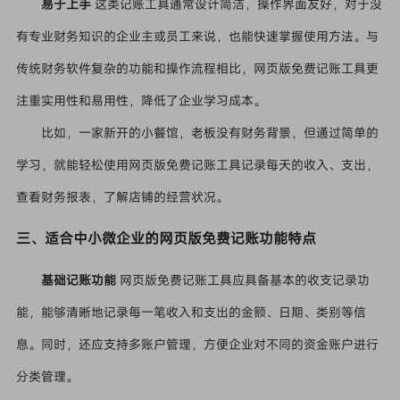
易于上手
这类记账工具通常设计简洁，操作界面友好，对于没
有专业财务知识的企业主或员工来说，也能快速掌握使用方法。与
传统财务软件复杂的功能和操作流程相比，网页版免费记账工具更
注重实用性和易用性，降低了企业学习成本。
比如，一家新开的小餐馆，老板没有财务背景，但通过简单的
学习，就能轻松使用网页版免费记账工具记录每天的收入、支出，
查看财务报表，了解店铺的经营状况。
三、适合中小微企业的网页版免费记账功能特点
基础记账功能
网页版免费记账工具应具备基本的收支记录功
能，能够清晰地记录每一笔收入和支出的金额、日期、类别等信
息。同时，还应支持多账户管理，方便企业对不同的资金账户进行
分类管理。