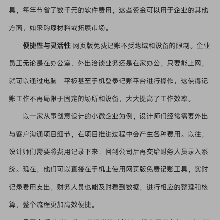
具，每年节省了数千元的软件费用，这些资金可以用于企业的其他
方面，如采购原材料或拓展市场。
便捷性与灵活性
网页版免费记账不受地域和设备的限制。企业
员工无论是在办公室、外出洽谈业务还是在家办公，只要能上网，
就可以通过电脑、平板甚至手机登录记账平台进行操作。这使得记
账工作不再局限于固定的场所和设备，大大提高了工作效率。
以一家从事创意设计的小微企业为例，设计师们经常需要外出
与客户沟通项目细节，在项目推进过程中会产生各种费用。以往，
设计师们需要将费用记录下来，回到公司后再交给财务人员录入系
统。现在，他们可以直接在手机上使用网页版免费记账工具，实时
记录费用支出，财务人员也能及时看到数据，进行相应的整理和核
算，整个流程更加高效便捷。