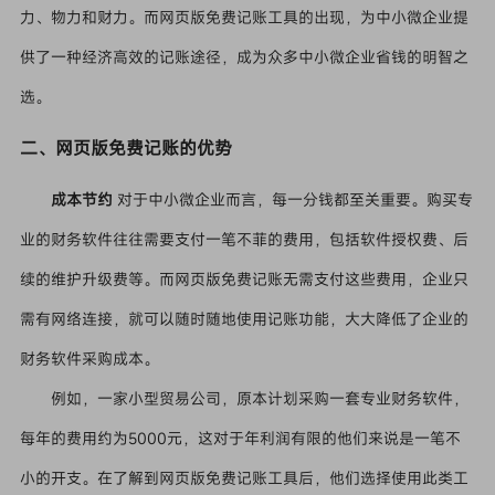
力、物力和财力。而网页版免费记账工具的出现，为中小微企业提
供了一种经济高效的记账途径，成为众多中小微企业省钱的明智之
选。
二、网页版免费记账的优势
成本节约
对于中小微企业而言，每一分钱都至关重要。购买专
业的财务软件往往需要支付一笔不菲的费用，包括软件授权费、后
续的维护升级费等。而网页版免费记账无需支付这些费用，企业只
需有网络连接，就可以随时随地使用记账功能，大大降低了企业的
财务软件采购成本。
例如，一家小型贸易公司，原本计划采购一套专业财务软件，
每年的费用约为5000元，这对于年利润有限的他们来说是一笔不
小的开支。在了解到网页版免费记账工具后，他们选择使用此类工