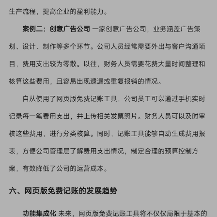
生产流程，提高企业的盈利能力。
案例二：创意广告公司
一家创意广告公司，业务涵盖广告策
划、设计、制作等多个环节。公司人员经常需要外出与客户沟通项
目，费用支出较为零散。以往，财务人员需要花费大量时间整理和
核算这些费用，且容易出现遗漏或重复报销的情况。
自从使用了网页版免费记账工具，公司员工可以通过手机实时
记录每一笔费用支出，并上传相关发票照片。财务人员可以及时审
核这些费用，进行分类核算。同时，记账工具能够自动生成费用报
表，方便公司管理层了解费用支出情况，制定合理的预算控制方
案，有效降低了公司的运营成本。
六、网页版免费记账的发展趋势
功能集成化
未来，网页版免费记账工具将不仅仅局限于基本的