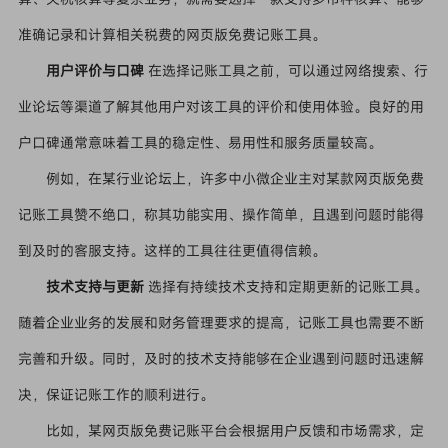
准确记录和计算相关税费的网页版免费记账工具。
用户评价与口碑
在选择记账工具之前，可以通过网络搜索、行
业论坛等渠道了解其他用户对该工具的评价和使用体验。良好的用
户口碑通常意味着工具的稳定性、易用性和服务质量较高。
例如，在某行业论坛上，许多中小微企业主对某款网页版免费
记账工具赞不绝口，称其功能实用、操作简单，且遇到问题时能得
到及时的客服支持。这样的工具往往更值得信赖。
技术支持与更新
选择有持续技术支持和定期更新的记账工具。
随着企业业务的发展和财务管理要求的提高，记账工具也需要不断
完善和升级。同时，及时的技术支持能够在企业遇到问题时迅速解
决，保证记账工作的顺利进行。
比如，某网页版免费记账平台会根据用户反馈和市场需求，定