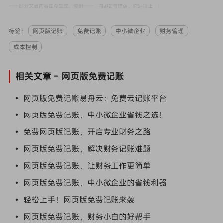
——部分文章内容由AI生成，侵删——（内容如有错误，欢迎指正！）
标签：
网页版记账
免费记账
中小微企业
财务管理
成本控制
相关文章 -
网页版免费记账
• 网页版免费记账易舟云：免费云记账平台
• 网页版免费记账，中小微企业省钱之选！
• 免费网页版记账，开启专业财务之路
• 网页版免费记账，解决财务记账难题
• 网页版免费记账，让财务工作更简单
• 网页版免费记账，中小微企业的省钱利器
• 轻松上手！网页版免费记账来袭
• 网页版免费记账，财务小白的好帮手