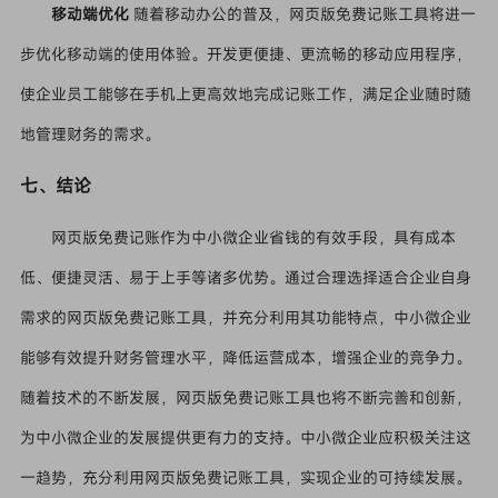
移动端优化
随着移动办公的普及，网页版免费记账工具将进一
步优化移动端的使用体验。开发更便捷、更流畅的移动应用程序，
使企业员工能够在手机上更高效地完成记账工作，满足企业随时随
地管理财务的需求。
七、结论
网页版免费记账作为中小微企业省钱的有效手段，具有成本
低、便捷灵活、易于上手等诸多优势。通过合理选择适合企业自身
需求的网页版免费记账工具，并充分利用其功能特点，中小微企业
能够有效提升财务管理水平，降低运营成本，增强企业的竞争力。
随着技术的不断发展，网页版免费记账工具也将不断完善和创新，
为中小微企业的发展提供更有力的支持。中小微企业应积极关注这
一趋势，充分利用网页版免费记账工具，实现企业的可持续发展。