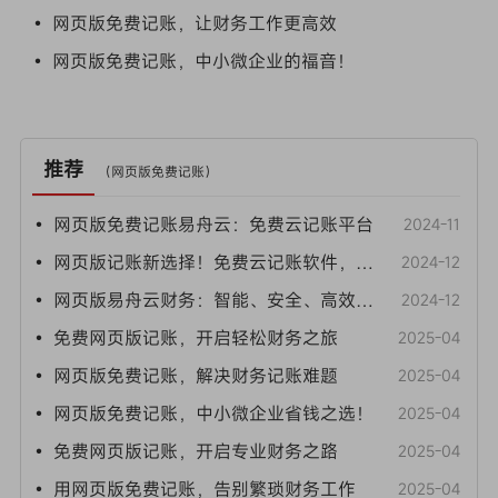
• 网页版免费记账，让财务工作更高效
• 网页版免费记账，中小微企业的福音！
推荐
（
网页版免费记账
）
• 网页版免费记账易舟云：免费云记账平台
2024-11
• 网页版记账新选择！免费云记账软件，让财务管理更轻松
2024-12
• 网页版易舟云财务：智能、安全、高效记账新体验
2024-12
• 免费网页版记账，开启轻松财务之旅
2025-04
• 网页版免费记账，解决财务记账难题
2025-04
• 网页版免费记账，中小微企业省钱之选！
2025-04
• 免费网页版记账，开启专业财务之路
2025-04
• 用网页版免费记账，告别繁琐财务工作
2025-04