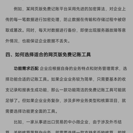
例如，某网页版免费记账平台采用先进的加密算法，对企业上
传的每一笔数据进行加密处理，防止数据在传输和存储过程中被窃
取或篡改。同时，每天对数据进行备份，即使出现服务器故障等意
外情况，也能保证企业数据不丢失。
四、如何选择适合的网页版免费记账工具
功能需求匹配
企业应根据自身的业务特点和财务管理需求，选
择功能合适的记账工具。如果企业业务较为简单，只需要基本的收
支记录和报表生成功能，那么一款功能简洁的免费记账工具可能就
足够了。但如果企业业务复杂，涉及多种业务类型和核算项目，就
需要选择功能更全面的工具。
比如，一家从事进出口贸易的中小微企业，由于涉及外币结
算、关税核算等复杂业务，就需要选择一款支持多币种核算、能够