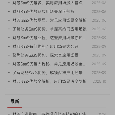
• 财务SaaS优势多，实用应用场景大盘点
2025-06
• 财务SaaS优势及应用场景深度剖析
2025-06
• 财务SaaS优势尽显，常见应用场景全解析
2025-06
• 了解财务SaaS优势，掌握其热门应用场景
2025-06
• 财务SaaS优势凸显，这些应用场景你知道吗？
2025-09
• 财务SaaS有何优势？应用场景大公开
2025-09
• 聚焦财务SaaS优势，探索其应用场景
2025-09
• 财务SaaS优势大揭秘，常见应用场景全解析
2025-09
• 了解财务SaaS优势，解锁多样应用场景
2025-09
• 财务SaaS优势全解析，应用场景深度剖析
2025-10
最新
• 财务实训指南：高效提升财务技能的方法
05:51