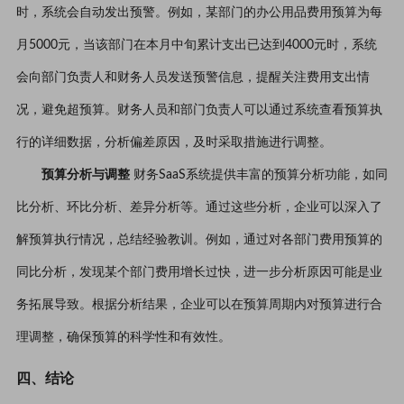
时，系统会自动发出预警。例如，某部门的办公用品费用预算为每
月5000元，当该部门在本月中旬累计支出已达到4000元时，系统
会向部门负责人和财务人员发送预警信息，提醒关注费用支出情
况，避免超预算。财务人员和部门负责人可以通过系统查看预算执
行的详细数据，分析偏差原因，及时采取措施进行调整。
预算分析与调整
财务SaaS系统提供丰富的预算分析功能，如同
比分析、环比分析、差异分析等。通过这些分析，企业可以深入了
解预算执行情况，总结经验教训。例如，通过对各部门费用预算的
同比分析，发现某个部门费用增长过快，进一步分析原因可能是业
务拓展导致。根据分析结果，企业可以在预算周期内对预算进行合
理调整，确保预算的科学性和有效性。
四、结论