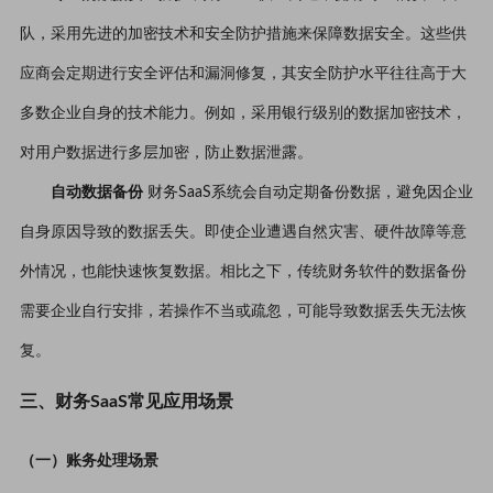
队，采用先进的加密技术和安全防护措施来保障数据安全。这些供
应商会定期进行安全评估和漏洞修复，其安全防护水平往往高于大
多数企业自身的技术能力。例如，采用银行级别的数据加密技术，
对用户数据进行多层加密，防止数据泄露。
自动数据备份
财务SaaS系统会自动定期备份数据，避免因企业
自身原因导致的数据丢失。即使企业遭遇自然灾害、硬件故障等意
外情况，也能快速恢复数据。相比之下，传统财务软件的数据备份
需要企业自行安排，若操作不当或疏忽，可能导致数据丢失无法恢
复。
三、财务SaaS常见应用场景
（一）账务处理场景