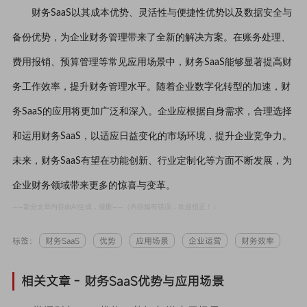
财务SaaS以其成本优势、灵活性与便捷性优势以及数据安全与
备份优势，为企业财务管理带来了全新的解决方案。在账务处理、
费用报销、预算管理等常见应用场景中，财务SaaS能够显著提高财
务工作效率，提升财务管理水平。随着企业数字化转型的加速，财
务SaaS的应用将更加广泛和深入。企业应根据自身需求，合理选择
和运用财务SaaS，以适应日益变化的市场环境，提升企业竞争力。
未来，财务SaaS有望在功能创新、行业定制化等方面不断发展，为
企业财务领域带来更多的惊喜与变革。
——部分文章内容由AI生成，侵删——（内容如有错误，欢迎指正！）
标签：
财务SaaS
优势
应用场景
企业运营
财务效率
相关文章 -
财务SaaS优势与应用场景