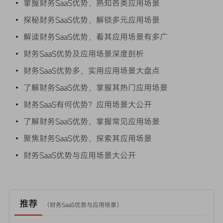
• 掌握财务SaaS优势，熟知各类应用场景
• 探秘财务SaaS优势，解锁多元应用场景
• 解读财务SaaS优势，看其应用场景有多广
• 财务SaaS优势及应用场景深度剖析
• 财务SaaS优势多，实用应用场景大盘点
• 了解财务SaaS优势，掌握其热门应用场景
• 财务SaaS有何优势？应用场景大公开
• 了解财务SaaS优势，掌握常见应用场景
• 聚焦财务SaaS优势，探索其应用场景
• 财务SaaS优势与应用场景大公开
推荐
（
财务SaaS优势与应用场景
）