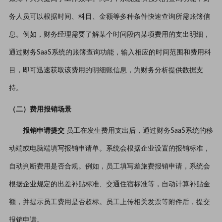
务人员可以根据时间、科目、金额等多种条件快速查询所需账簿信
息。例如，财务经理需要了解某个时间段内某项费用的支出明细，
通过财务SaaS系统的账簿查询功能，输入相应的时间范围和费用科
目，即可迅速获取该费用的明细账信息，为财务分析提供数据支
持。
（二）费用报销场景
报销申请提交
员工在发生费用支出后，通过财务SaaS系统的移
动端或电脑端填写报销申请单。系统会根据企业设置的报销标准，
自动判断费用是否合规。例如，员工填写差旅费报销申请，系统会
根据企业规定的出差补贴标准、交通住宿标准等，自动计算补贴金
额，并提示员工费用是否超标。员工上传相关发票等附件后，提交
报销申请。