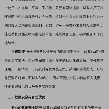
上使用，如电脑、平板、手机等。只要有网络连接，财务人员可以
随时随地登录系统进行财务操作。这对于经常出差或需要远程办公
的财务人员来说极为便利。例如，财务人员在外出参加会议途中，
通过手机就能及时审批报销单据，处理账务信息，确保财务工作的
连续性。
快速部署
与传统财务软件漫长的部署周期不同，财务SaaS的部
署速度非常快。企业在完成订阅和简单的初始化设置后，即可立即
使用。一般情况下，传统财务软件从选型、采购到部署完成，可能
需要数月时间，而财务SaaS在一周甚至更短时间内就能投入使用，
使企业能够迅速提升财务管理效率。
（三）数据安全与备份优势
专业的数据安全防护
财务SaaS供应商通常拥有专业的安全团