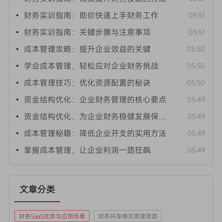
• 财务实训指南：助你快速上手财务工作
05:51
• 财务实训指南：关键步骤与注意事项
05:51
• 成本管理攻略：提升企业效益的关键
05:50
• 学会成本管理，轻松应对企业财务挑战
05:50
• 成本管理技巧：优化资源配置的秘诀
05:50
• 资金结构优化：企业财务管理的核心要点
05:49
• 资金结构优化，为企业财务稳健发展保驾护航
05:49
• 成本管理秘籍：降低企业开支的实用方法
05:49
• 掌握成本管理，让企业利润一路狂飙
05:49
文章分类
财务SaaS优势与应用场景
财务共享模式搭建思路