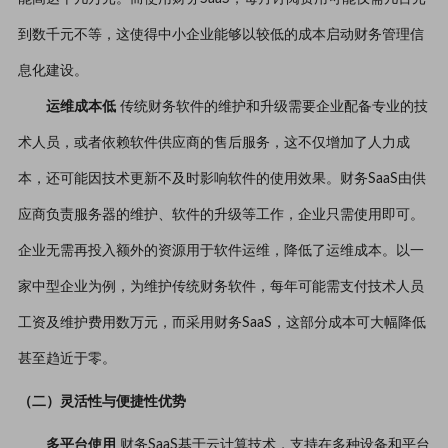
到数千元不等，这使得中小企业能够以较低的成本启动财务管理信
息化建设。
运维成本低
传统财务软件的维护和升级需要企业配备专业的技
术人员，或者依赖软件供应商的售后服务，这不仅增加了人力成
本，还可能因技术更新不及时影响软件的使用效果。财务SaaS由供
应商负责服务器的维护、软件的升级等工作，企业只需使用即可。
企业无需再投入额外的资源用于软件运维，降低了运维成本。以一
家中型企业为例，为维护传统财务软件，每年可能需支付技术人员
工资及维护费用数万元，而采用财务SaaS，这部分成本可大幅降低
甚至趋近于零。
（二）灵活性与便捷性优势
多平台使用
财务SaaS基于云计算技术，支持在多种设备和平台