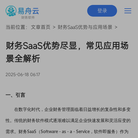
登录
财务软件
当前位置：
文章首页
>
财务SaaS优势与应用场景
>
财务SaaS优势尽显，常见应用场
景全解析
2025-06-18 06:17
一、引言
在数字化时代，企业财务管理面临着日益增长的复杂性和多变
性。传统的财务软件模式逐渐难以满足企业快速发展和灵活应变的
需求。财务SaaS（Software - as - a - Service，软件即服务）作为