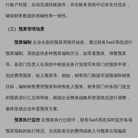
行账户对接，自动完成转账操作，并在账务系统中记录支付流水，
确保财务数据的准确性和一致性。
（三）预算管理场景
预算编制
企业在新的预算周期开始前，通过财务SaaS系统进行
预算编制。系统提供多种预算编制方法，如零基预算、增量预算
等。各部门负责人在系统中根据业务计划填写本部门的预算申请，
包括费用预算、收入预算等。例如，销售部门根据市场预测和销售
目标，编制销售费用预算和销售收入预算。财务部门对各部门提交
的预算进行汇总和审核，根据企业整体战略和资源情况进行调整，
最终形成企业年度预算方案。
预算执行监控
在预算执行过程中，财务SaaS系统实时监控各项
预算指标的执行情况。当实际发生的费用或收入与预算出现偏差