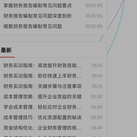
• 掌握财务报告编制常见问题要点
2025-05
• 财务报告编制常见问题深度剖析
2025-05
• 细数财务报告编制常见问题
2025-05
最新
• 财务实训指南：高效提升财务技能的方法
05:51
• 财务实训指南：助你快速上手财务工作
05:51
• 财务实训指南：关键步骤与注意事项
05:51
• 成本管理攻略：提升企业效益的关键
05:50
• 学会成本管理，轻松应对企业财务挑战
05:50
• 成本管理技巧：优化资源配置的秘诀
05:50
• 资金结构优化：企业财务管理的核心要点
05:49