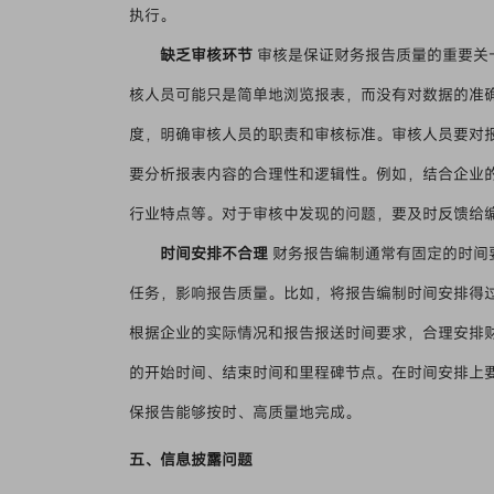
执行。
缺乏审核环节
审核是保证财务报告质量的重要关
核人员可能只是简单地浏览报表，而没有对数据的准
度，明确审核人员的职责和审核标准。审核人员要对
要分析报表内容的合理性和逻辑性。例如，结合企业
行业特点等。对于审核中发现的问题，要及时反馈给
时间安排不合理
财务报告编制通常有固定的时间
任务，影响报告质量。比如，将报告编制时间安排得
根据企业的实际情况和报告报送时间要求，合理安排
的开始时间、结束时间和里程碑节点。在时间安排上
保报告能够按时、高质量地完成。
五、信息披露问题