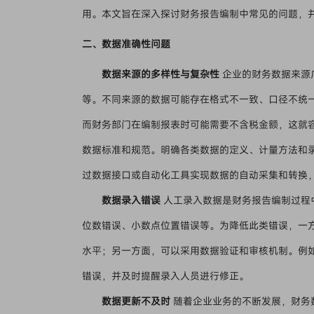
用。本文旨在深入探讨财务报告编制中常见的问题，
二、数据准确性问题
数据来源的多样性与复杂性
企业的财务数据来源
等。不同来源的数据可能存在格式不一致、口径不统
而财务部门在编制报表时可能需要不含税金额，这就
数据标准和规范。明确各类数据的定义、计量方法和
过数据接口或自动化工具实现数据的自动采集和转换
数据录入错误
人工录入数据是财务报告编制过程
位数错误、小数点位置错误等。为降低此类错误，一
水平；另一方面，可以采用数据验证和审核机制。例
错误，并及时提醒录入人员进行修正。
数据更新不及时
随着企业业务的不断发展，财务