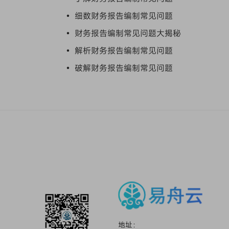
• 细数财务报告编制常见问题
• 财务报告编制常见问题大揭秘
• 解析财务报告编制常见问题
• 破解财务报告编制常见问题
地址：