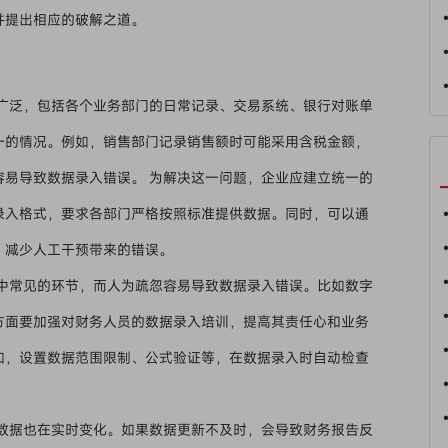
并提出相应的破解之道。
广泛，包括各个业务部门的日常记录、交易系统、银行对账单
一的情况。例如，销售部门记录销售额时可能采用含税金额，
容易导致数据录入错误。 为解决这一问题，企业应建立统一的
录入格式，要求各部门严格按照标准提供数据。同时，可以通
，减少人工干预带来的错误。
中常见的环节，而人为疏忽容易导致数据录入错误。比如数字
方面要加强对财务人员的数据录入培训，提高其责任心和业务
如，设置数据范围限制、公式验证等，在数据录入时自动检查
数据也在实时变化。如果数据更新不及时，会导致财务报告反