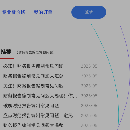
专业版价格
我的订单
登录
推荐
（
财务报告编制常见问题
）
• 必知！财务报告编制常见问题
2025-05
• 财务报告编制常见问题大汇总
2025-05
• 关注！财务报告编制常见问题
2025-05
• 财务报告编制常见问题大揭秘！你中招了吗？
2025-05
• 破解财务报告编制常见问题
2025-05
• 盘点财务报告编制常见问题，避免踩坑！
2025-05
• 财务报告编制常见问题大揭秘
2025-05