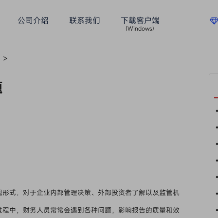
公司介绍
联系我们
下载客户端
(Windows)
>
题
现形式，对于企业内部管理决策、外部投资者了解以及监管机
过程中，财务人员常常会遇到各种问题，影响报告的质量和效