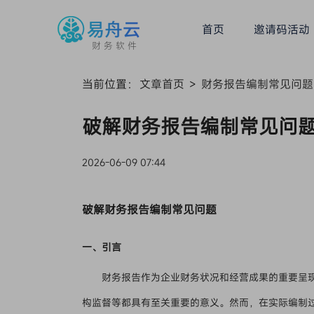
首页
邀请码活动
财务软件
当前位置：
文章首页
>
财务报告编制常见问题
破解财务报告编制常见问
2026-06-09 07:44
破解财务报告编制常见问题
一、引言
财务报告作为企业财务状况和经营成果的重要呈
构监督等都具有至关重要的意义。然而，在实际编制