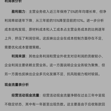
利润表分析
盈利能力
：主营业务收入近三年保持了5%的年均增长率，但净
利润率却逐年下降，从三年前的15%降至目前的10%。进一步分析
成本结构发现，原材料成本和人工成本占主营业务成本的比例逐年
上升，挤压了利润空间。这反映出企业在成本控制方面存在不足，
需要优化成本管理策略。
利润来源
：其他业务利润和营业外收支对总利润的贡献较小，
企业利润主要依赖主营业务。这一方面说明企业业务较为聚焦，但
另一方面也反映出企业多元化发展不足，抗风险能力相对较弱。
现金流量表分析
经营活动现金流量
：经营活动现金流量净额在过去三年中呈现
不稳定状态，其中有一年甚至出现负数。这主要是由于应收账款回