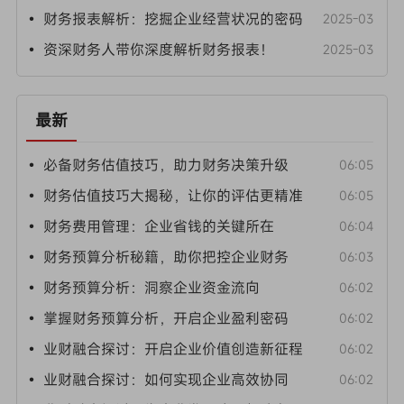
• 财务报表解析：挖掘企业经营状况的密码
2025-03
• 资深财务人带你深度解析财务报表！
2025-03
最新
• 必备财务估值技巧，助力财务决策升级
06:05
• 财务估值技巧大揭秘，让你的评估更精准
06:05
• 财务费用管理：企业省钱的关键所在
06:04
• 财务预算分析秘籍，助你把控企业财务
06:03
• 财务预算分析：洞察企业资金流向
06:02
• 掌握财务预算分析，开启企业盈利密码
06:02
• 业财融合探讨：开启企业价值创造新征程
06:02
• 业财融合探讨：如何实现企业高效协同
06:02