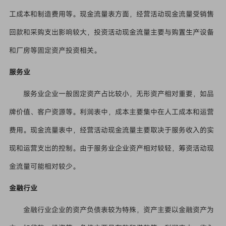
工成本和制造费用等。现金流量表方面，经营活动现金流量受销售
回款和采购支出影响较大，投资活动现金流量主要与购置生产设备
和厂房等固定资产投资相关。
服务业
服务业企业一般固定资产占比较小，无形资产相对重要，如品
牌价值、客户资源等。利润表中，成本主要集中在人工成本和运营
费用。现金流量表中，经营活动现金流量主要取决于服务收入的实
现和运营支出的控制。由于服务业企业资产相对较轻，筹资活动现
金流量可能相对较少。
金融行业
金融行业企业的资产负债表较为特殊，资产主要以金融资产为