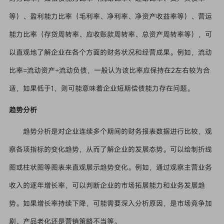
等）、盈利能力比率（毛利率、净利率、净资产收益率等）、营运
能力比率（存货周转率、应收账款周转率、总资产周转率等），可
以直观地了解企业在各个方面的财务状况和经营成果。例如，流动
比率=流动资产÷流动负债，一般认为该比率应保持在2左右较为合
适，如果低于1，则可能意味着企业短期偿债能力存在问题。
趋势分析
趋势分析是对企业连续多个期间的财务报表数据进行比较，观
察各项指标的变化趋势，从而了解企业的发展态势。可以绘制折线
图或柱状图等图表来直观展示趋势变化。例如，通过观察主营业务
收入的逐年增长率，可以判断企业的市场拓展能力和业务发展趋
势。如果增长率持续下降，可能需要深入分析原因，是市场竞争加
剧、产品老化还是营销策略不当等。