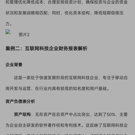
和管理优化降低成本；合理安排投资计划，确保投资与企业的资金
状况和发展战略相匹配；同时，优化资本结构，降低短期偿债压
力。
案例二：互联网科技企业财务报表解析
企业背景
这是一家处于快速发展阶段的互联网科技企业，专注于移动应
用开发与运营，在行业内具有较高的知名度和用户基础。
资产负债表分析
资产结构
：无形资产在总资产中占比突出，达到了50%，主要
为企业自主研发的软件著作权和专利技术。这反映了互联网科技企