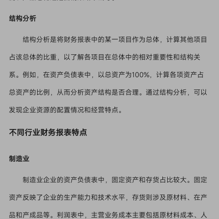
结构分析
结构分析是将财务报表中的某一项目作为总体，计算其他项目
占该总体的比重，以了解各项目在总体中的相对重要性和结构关
系。例如，在资产负债表中，以总资产为100%，计算各项资产占
总资产的比例，从而分析资产结构是否合理。通过结构分析，可以
发现企业资源的配置情况和经营特点。
不同行业财务报表特点
制造业
制造业企业的资产负债表中，固定资产和存货占比较大。固定
资产反映了企业的生产能力和技术水平，存货则涉及原材料、在产
品和产成品等。利润表中，主营业务成本主要包括原材料成本、人