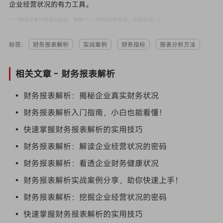
企业经营状况的有力工具。
——部分文章内容由AI生成，侵删——（内容如有错误，欢迎指正！）
标签：
财务报表解析
实战案例
财务指标
报表分析方法
相关文章 -
财务报表解析
• 财务报表解析：揭秘企业真实财务状况
• 财务报表解析入门指南，小白也能看懂！
• 快速掌握财务报表解析的实用技巧
• 财务报表解析：解读企业经营状况的密码
• 财务报表解析：看透企业财务健康状况
• 财务报表解析实战案例分享，助你快速上手！
• 财务报表解析：挖掘企业经营状况的密码
• 快速掌握财务报表解析的实用技巧