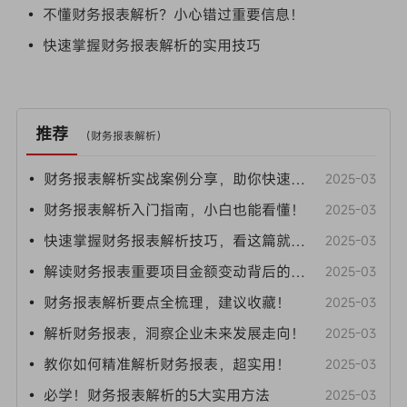
• 不懂财务报表解析？小心错过重要信息！
• 快速掌握财务报表解析的实用技巧
推荐
（
财务报表解析
）
• 财务报表解析实战案例分享，助你快速上手！
2025-03
• 财务报表解析入门指南，小白也能看懂！
2025-03
• 快速掌握财务报表解析技巧，看这篇就够了！
2025-03
• 解读财务报表重要项目金额变动背后的原因， 3大原因解析
2025-03
• 财务报表解析要点全梳理，建议收藏！
2025-03
• 解析财务报表，洞察企业未来发展走向！
2025-03
• 教你如何精准解析财务报表，超实用！
2025-03
• 必学！财务报表解析的5大实用方法
2025-03