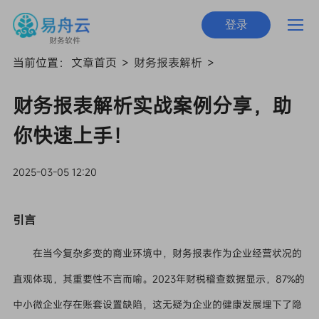
登录
财务软件
当前位置：
文章首页
>
财务报表解析
>
财务报表解析实战案例分享，助
你快速上手！
2025-03-05 12:20
引言
在当今复杂多变的商业环境中，财务报表作为企业经营状况的
直观体现，其重要性不言而喻。2023年财税稽查数据显示，87%的
中小微企业存在账套设置缺陷，这无疑为企业的健康发展埋下了隐