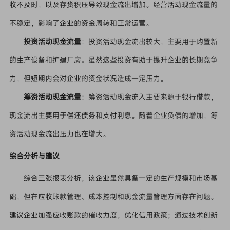
收不及时，以及存货积压导致现金流出增加。经营活动现金流量的
不稳定，影响了企业的资金周转和正常运营。
投资活动现金流量
：投资活动现金流出较大，主要用于购置新
的生产设备和扩建厂房。虽然这些投资有助于提升企业的长期竞争
力，但短期内会对企业的资金状况造成一定压力。
筹资活动现金流量
：筹资活动现金流入主要来源于银行借款，
现金流出主要用于偿还债务和支付利息。随着企业负债的增加，筹
资活动现金流出压力也在增大。
综合分析与建议
综合三张报表分析，该企业虽然具备一定的生产规模和市场基
础，但在应收账款管理、成本控制和现金流量管理方面存在问题。
建议企业加强应收账款的催收力度，优化信用政策；通过技术创新