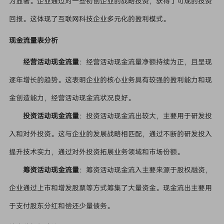
为显著。企业通过对一些初创企业的战略投资，获得了可观的投资
回报。这体现了互联网科技企业多元化的盈利模式。
现金流量表分析
经营活动现金流量
：经营活动现金流量净额持续为正，且呈现
逐年增长的趋势。这表明企业的核心业务具有较强的盈利能力和现
金创造能力，经营活动现金流状况良好。
投资活动现金流量
：投资活动现金流出较大，主要用于研发投
入和对外投资。这与企业的发展战略相匹配，通过不断的研发投入
提升技术实力，通过对外投资拓展业务领域和市场份额。
筹资活动现金流量
：筹资活动现金流入主要来源于股权融资，
企业通过上市和增发股票等方式筹集了大量资金。现金流出主要用
于支付股东分红和偿还少量债务。