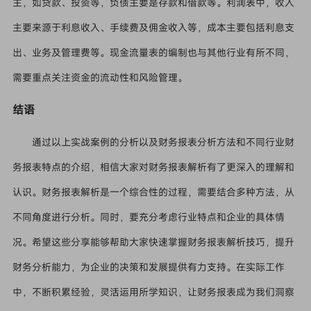
主，如贷款、投资等，负债主要是存款和借款等。利润表中，收入
主要来源于利息收入、手续费及佣金收入等，成本主要包括利息支
出、业务及管理费等。现金流量表的编制也与其他行业有所不同，
需要重点关注资金的流动性和风险管理。
结语
通过以上实战案例的分析以及财务报表分析方法和不同行业财
务报表特点的介绍，相信大家对财务报表解析有了更深入的理解和
认识。财务报表解析是一个综合性的过程，需要结合多种方法，从
不同角度进行分析。同时，要充分考虑行业特点和企业的具体情
况。希望这些分享能够帮助大家快速掌握财务报表解析技巧，提升
财务分析能力，为企业的决策和发展提供有力支持。在实际工作
中，不断积累经验，灵活运用所学知识，让财务报表成为我们洞察