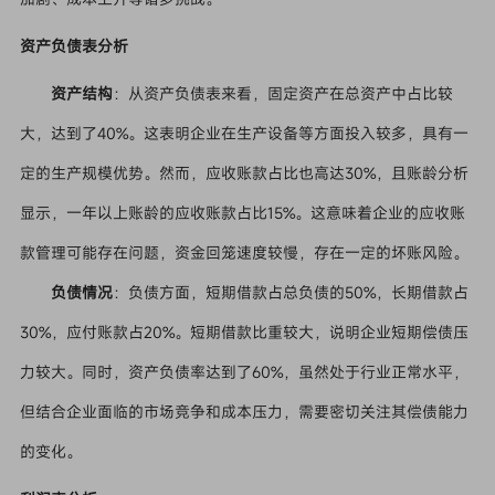
资产负债表分析
资产结构
：从资产负债表来看，固定资产在总资产中占比较
大，达到了40%。这表明企业在生产设备等方面投入较多，具有一
定的生产规模优势。然而，应收账款占比也高达30%，且账龄分析
显示，一年以上账龄的应收账款占比15%。这意味着企业的应收账
款管理可能存在问题，资金回笼速度较慢，存在一定的坏账风险。
负债情况
：负债方面，短期借款占总负债的50%，长期借款占
30%，应付账款占20%。短期借款比重较大，说明企业短期偿债压
力较大。同时，资产负债率达到了60%，虽然处于行业正常水平，
但结合企业面临的市场竞争和成本压力，需要密切关注其偿债能力
的变化。