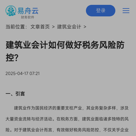
登录
财务软件
当前位置：
文章首页
>
建筑业会计
>
建筑业会计如何做好税务风险防
控？
2025-04-17 07:21
一、引言
建筑业作为国民经济的重要支柱产业，其业务复杂多样，涉及
大量资金流转与经济活动。在税务方面，建筑业面临诸多独特的风
险。对于建筑业会计而言，有效做好税务风险防控，不仅关乎企业