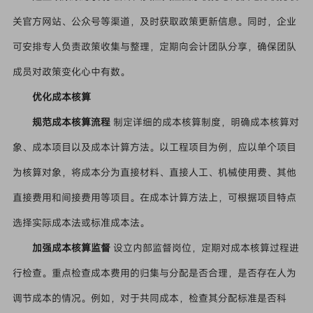
关官方网站、公众号等渠道，及时获取政策更新信息。同时，企业
可安排专人负责政策收集与整理，定期向会计团队分享，确保团队
成员对政策变化心中有数。
优化成本核算
规范成本核算流程
制定详细的成本核算制度，明确成本核算对
象、成本项目以及成本计算方法。以工程项目为例，应以单个项目
为核算对象，将成本分为直接材料、直接人工、机械使用费、其他
直接费用和间接费用等项目。在成本计算方法上，可根据项目特点
选择实际成本法或标准成本法。
加强成本核算监督
设立内部监督岗位，定期对成本核算过程进
行检查。重点检查成本费用的归集与分配是否合理，是否存在人为
调节成本的情况。例如，对于共同成本，检查其分配标准是否科