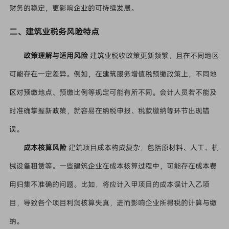
财务的稳定，更影响企业的可持续发展。
二、建筑业税务风险特点
政策理解与适用风险
建筑业税收政策更新频繁，且在不同地区
可能存在一定差异。例如，在建筑服务增值税预缴政策上，不同地
区对预缴地点、预缴比例等规定可能有所不同。会计人员若不能及
时准确掌握新政策，就容易在纳税申报、税款缴纳等环节出现错
误。
成本核算风险
建筑项目成本构成复杂，包括原材料、人工、机
械设备租赁等。一些建筑企业在成本核算过程中，可能存在成本费
用归集不准确的问题。比如，将应计入甲项目的成本误计入乙项
目，导致各个项目利润核算失真，进而影响企业所得税的计算与缴
纳。