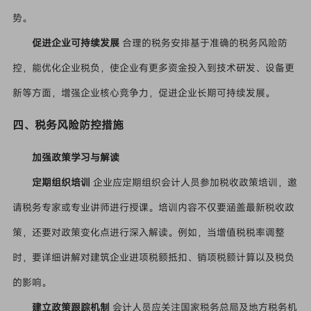
势。
促进企业可持续发展
合理的税务安排基于准确的税务风险防
控，能优化企业税负，使企业有更多资金投入到技术研发、设备更
新等方面，增强企业核心竞争力，促进企业长期可持续发展。
四、税务风险防控措施
加强政策学习与解读
定期组织培训
企业应定期组织会计人员参加税收政策培训，邀
请税务专家或专业讲师进行授课。培训内容不仅要涵盖最新税收政
策，还要对政策变化点进行深入解读。例如，当增值税税率调整
时，要详细讲解对建筑企业进项税额抵扣、销项税额计算以及税负
的影响。
建立政策跟踪机制
会计人员应关注国家税务总局及地方税务机