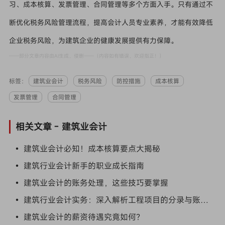
习、成本核算、发票管理、合同管理等多个方面入手。只有通过不
断优化税务风险管理流程，提高会计人员专业素养，才能有效降低
企业税务风险，为建筑企业的健康发展提供有力保障。
——部分文章内容由AI生成，侵删——（内容如有错误，欢迎指正！）
标签：
建筑业会计
税务风险
防控措施
成本核算
发票管理
合同管理
相关文章 -
建筑业会计
• 建筑业会计必知！成本核算要点大揭秘
• 建筑行业会计新手的职业成长指南
• 建筑业会计的账务处理，这些技巧要掌握
• 建筑行业会计实务：深入解析工程项目的分录与账务处理
• 建筑业会计的薪资待遇究竟如何？