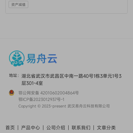
资产减值
地址：
湖北省武汉市武昌区中南一路40号1栋3单元1号3
层301-4室
鄂公网安备 42010602004864号
鄂ICP备2023012937号-1
Copyright © 2023-present 武汉易舟云科技有限公司
首页
产品中心
公司介绍
联系我们
文章
分类