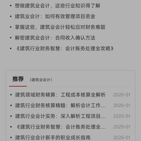
• 想做建筑业会计，这些行业知识得了解
• 建筑业会计：如何有效管理项目资金
• 掌握这些，建筑业会计轻松应对财务难题
• 解密建筑业会计：合同收入确认方法
• 《建筑行业财务智慧：会计账务处理全攻略》
推荐
（
建筑业会计
）
• 建筑领域财务精算：工程成本核算全解析
2025-01
• 建筑行业财务核算精髓：解析会计工作要点
2025-01
• 建筑行业会计实务：深入解析工程项目的分录与账务处理
2025-01
• 《建筑行业财务智慧：会计账务处理全攻略》
2025-01
• 建筑行业会计新手的职业成长指南
2025-01