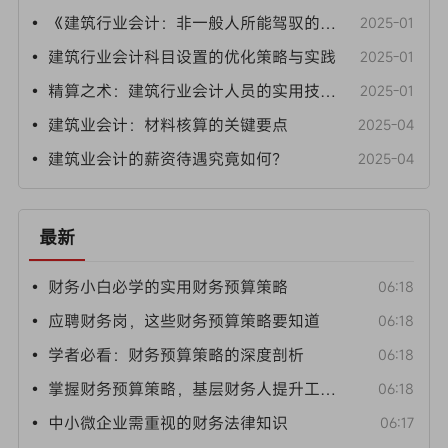
• 《建筑行业会计：非一般人所能驾驭的职场高手》
2025-01
• 建筑行业会计科目设置的优化策略与实践
2025-01
• 精算之术：建筑行业会计人员的实用技巧探析
2025-01
• 建筑业会计：材料核算的关键要点
2025-04
• 建筑业会计的薪资待遇究竟如何？
2025-04
最新
• 财务小白必学的实用财务预算策略
06:18
• 应聘财务岗，这些财务预算策略要知道
06:18
• 学者必看：财务预算策略的深度剖析
06:18
• 掌握财务预算策略，基层财务人提升工作效能
06:18
• 中小微企业需重视的财务法律知识
06:17