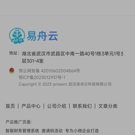
地址：
湖北省武汉市武昌区中南一路40号1栋3单元1号3
层301-4室
鄂公网安备 42010602004864号
鄂ICP备2023012937号-1
Copyright © 2023-present 武汉易舟云科技有限公司
首页
产品中心
公司介绍
联系我们
文章
分类
产品推广页面：
智能财务管理系统
邀请码活动
专为小微企业打造