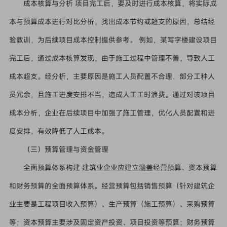
成本核算与分析 项目完工后，要及时进行成本核算，将实际成
本与预算成本进行对比分析，找出成本节约或超支的原因，总结经
验教训，为后续项目成本控制提供参考。 例如，某写字楼建设项目
完工后，通过成本核算发现，由于施工过程中管理不善，导致人工
成本超支。经分析，主要原因是施工人员配置不合理，部分工种人
员冗余，且施工进度安排不当，造成人工工时浪费。通过对该项目
成本分析，企业在后续项目中加强了施工管理，优化人员配置和进
度安排，有效降低了人工成本。
（三）预算管理与资金管理
全面预算体系构建 建筑业企业应建立涵盖经营预算、资本预算
和财务预算的全面预算体系。经营预算包括销售预算（针对建筑企
业主要是工程项目收入预算）、生产预算（施工预算）、采购预算
等；资本预算主要涉及固定资产投资、项目投资等预算；财务预算