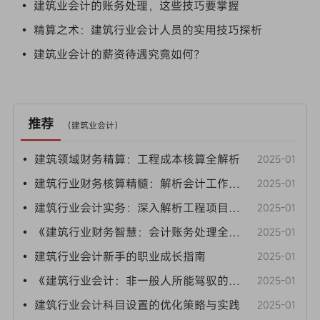
• 建筑业会计的账务处理，这些技巧要掌握
• 精算之术：建筑行业会计人员的实用技巧探析
• 建筑业会计的薪资待遇究竟如何？
推荐
（
建筑业会计
）
• 建筑领域财务精算：工程成本核算全解析
2025-01
• 建筑行业财务核算精髓：解析会计工作要点
2025-01
• 建筑行业会计实务：深入解析工程项目的分录与账务处理
2025-01
• 《建筑行业财务智慧：会计账务处理全攻略》
2025-01
• 建筑行业会计新手的职业成长指南
2025-01
• 《建筑行业会计：非一般人所能驾驭的职场高手》
2025-01
• 建筑行业会计科目设置的优化策略与实践
2025-01