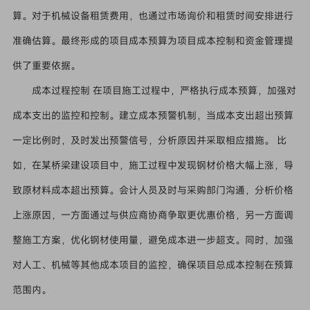
算。对于机械设备租赁费用，也通过市场询价和租赁时间安排进行
准确估算。最终形成的项目成本预算为项目成本控制和资金管理提
供了重要依据。
成本过程控制 在项目施工过程中，严格执行成本预算，加强对
成本支出的监控和控制。建立成本预警机制，当成本支出超出预算
一定比例时，及时发出预警信号，分析原因并采取相应措施。 比
如，在某桥梁建设项目中，施工过程中发现钢材价格大幅上涨，导
致原材料成本超出预算。会计人员及时与采购部门沟通，分析价格
上涨原因，一方面通过与供应商协商争取更优惠价格，另一方面调
整施工方案，优化钢材使用量，避免成本进一步超支。同时，加强
对人工、机械等其他成本项目的监控，确保项目总成本控制在预算
范围内。