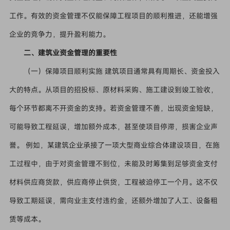
工作。有效的资金管理不仅能保障工程项目的顺利推进，还能增强
企业的竞争力，提升盈利能力。
二、建筑业资金管理的重要性
（一）保障项目顺利实施 建筑项目通常具有周期长、资金投入
大的特点。从项目的招投标、原材料采购、施工建设到竣工验收，
每个环节都离不开资金的支持。若资金管理不善，出现资金短缺，
可能导致工程延误，增加额外成本，甚至使项目停滞，损害企业声
誉。 例如，某建筑企业承接了一项大型商业综合体建设项目，在施
工过程中，由于对资金管理不到位，未能及时筹集到足够资金支付
材料供应商货款，供应商停止供货，工程被迫停工一个月。这不仅
导致工期延误，需向业主支付违约金，还额外增加了人工、设备租
赁等成本。