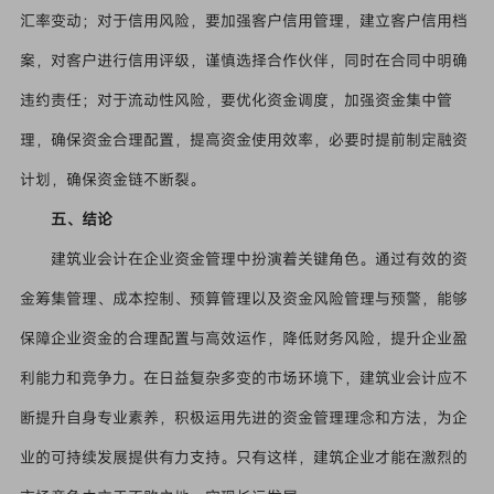
汇率变动；对于信用风险，要加强客户信用管理，建立客户信用档
案，对客户进行信用评级，谨慎选择合作伙伴，同时在合同中明确
违约责任；对于流动性风险，要优化资金调度，加强资金集中管
理，确保资金合理配置，提高资金使用效率，必要时提前制定融资
计划，确保资金链不断裂。
五、结论
建筑业会计在企业资金管理中扮演着关键角色。通过有效的资
金筹集管理、成本控制、预算管理以及资金风险管理与预警，能够
保障企业资金的合理配置与高效运作，降低财务风险，提升企业盈
利能力和竞争力。在日益复杂多变的市场环境下，建筑业会计应不
断提升自身专业素养，积极运用先进的资金管理理念和方法，为企
业的可持续发展提供有力支持。只有这样，建筑企业才能在激烈的