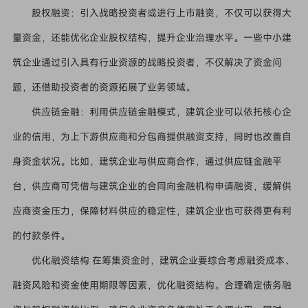
股权融资：引入战略投资者或进行上市融资，不仅可以获得大
量资金，还能优化企业股权结构，提升企业治理水平。一些中小建
筑企业通过引入具有行业资源的战略投资者，不仅解决了资金问
题，还借助投资者的资源拓展了业务领域。
供应链金融：利用供应链金融模式，建筑企业可以依托核心企
业的信用，为上下游供应商和分包商提供融资支持，同时也改善自
身资金状况。比如，建筑企业与供应商合作，通过供应链金融平
台，供应商可凭借与建筑企业的合同向金融机构申请融资，缓解供
应商资金压力，保障材料供应的稳定性，建筑企业也可获得更有利
的付款条件。
优化融资结构 在筹集资金时，建筑企业要综合考虑融资成本、
融资风险和资金使用期限等因素，优化融资结构。合理确定债务融