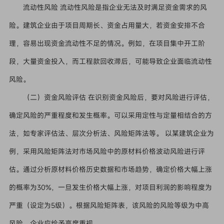
流动性风险 流动性风险是指企业无法及时满足资金需求的风
险。建筑企业由于项目周期长、资金占用量大，若资金安排不合
理，容易出现资金流动性不足的情况。例如，在项目集中开工阶
段，大量资金投入，而工程款回收滞后，可能导致企业面临流动性
风险。
（二）资金风险评估 在识别资金风险后，要对风险进行评估，
确定风险的严重程度和发生概率。可以采用定性与定量相结合的方
法，如专家评估法、层次分析法、风险矩阵法等。 以某建筑企业为
例，采用风险矩阵法对市场风险中的原材料价格波动风险进行评
估。通过分析原材料价格历史数据和市场趋势，确定价格大幅上涨
的概率为30%，一旦发生价格大幅上涨，对项目利润的影响程度为
严重（设定为5级）。根据风险矩阵表，该风险的风险等级为中高
风险，企业应给予高度重视。