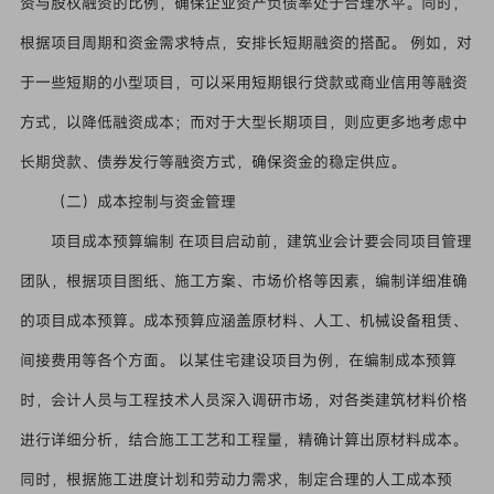
资与股权融资的比例，确保企业资产负债率处于合理水平。同时，
根据项目周期和资金需求特点，安排长短期融资的搭配。 例如，对
于一些短期的小型项目，可以采用短期银行贷款或商业信用等融资
方式，以降低融资成本；而对于大型长期项目，则应更多地考虑中
长期贷款、债券发行等融资方式，确保资金的稳定供应。
（二）成本控制与资金管理
项目成本预算编制 在项目启动前，建筑业会计要会同项目管理
团队，根据项目图纸、施工方案、市场价格等因素，编制详细准确
的项目成本预算。成本预算应涵盖原材料、人工、机械设备租赁、
间接费用等各个方面。 以某住宅建设项目为例，在编制成本预算
时，会计人员与工程技术人员深入调研市场，对各类建筑材料价格
进行详细分析，结合施工工艺和工程量，精确计算出原材料成本。
同时，根据施工进度计划和劳动力需求，制定合理的人工成本预