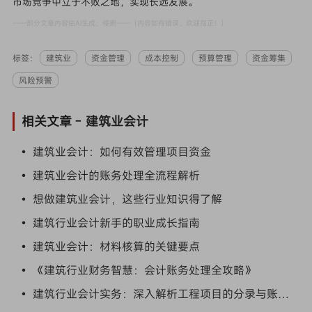
市场竞争中立于不败之地，实现长远发展。
——部分文章内容由AI生成，侵删——（内容如有错误，欢迎指正！）
标签：
建筑业
资金管理
成本控制
预算管理
资金筹集
风险预警
相关文章 -
建筑业会计
• 建筑业会计：如何有效管理项目资金
• 建筑业会计的账务处理全流程解析
• 想做建筑业会计，这些行业知识得了解
• 建筑行业会计新手的职业成长指南
• 建筑业会计：材料核算的关键要点
• 《建筑行业财务智慧：会计账务处理全攻略》
• 建筑行业会计实务：深入解析工程项目的分录与账务处理