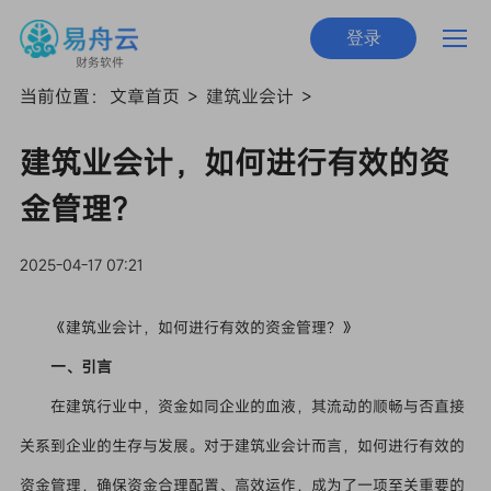
登录
财务软件
当前位置：
文章首页
>
建筑业会计
>
建筑业会计，如何进行有效的资
金管理？
2025-04-17 07:21
《建筑业会计，如何进行有效的资金管理？》
一、引言
在建筑行业中，资金如同企业的血液，其流动的顺畅与否直接
关系到企业的生存与发展。对于建筑业会计而言，如何进行有效的
资金管理，确保资金合理配置、高效运作，成为了一项至关重要的