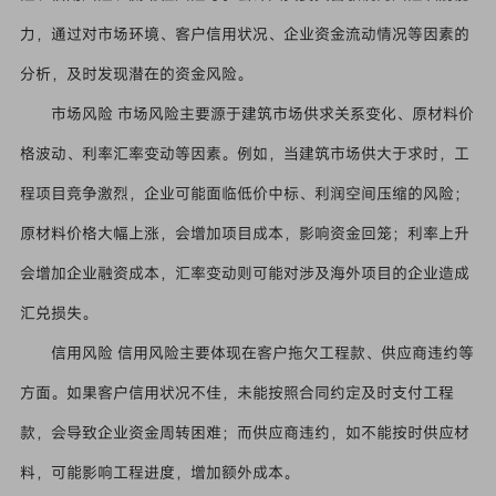
力，通过对市场环境、客户信用状况、企业资金流动情况等因素的
分析，及时发现潜在的资金风险。
市场风险 市场风险主要源于建筑市场供求关系变化、原材料价
格波动、利率汇率变动等因素。例如，当建筑市场供大于求时，工
程项目竞争激烈，企业可能面临低价中标、利润空间压缩的风险；
原材料价格大幅上涨，会增加项目成本，影响资金回笼；利率上升
会增加企业融资成本，汇率变动则可能对涉及海外项目的企业造成
汇兑损失。
信用风险 信用风险主要体现在客户拖欠工程款、供应商违约等
方面。如果客户信用状况不佳，未能按照合同约定及时支付工程
款，会导致企业资金周转困难；而供应商违约，如不能按时供应材
料，可能影响工程进度，增加额外成本。