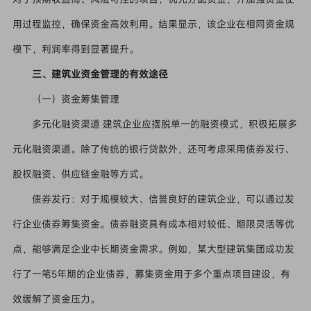
用过程监控，确保资金高效利用。结果显示，该企业在相同资金规
模下，利润率得到显著提升。
三、建筑业资金管理的有效途径
（一）资金筹集管理
多元化融资渠道 建筑企业应摆脱单一的融资模式，积极拓展多
元化融资渠道。除了传统的银行贷款外，还可考虑采用债券发行、
股权融资、供应链金融等方式。
债券发行：对于规模较大、信誉良好的建筑企业，可以通过发
行企业债券筹集资金。债券融资具有成本相对较低、期限灵活等优
点，能够满足企业中长期资金需求。例如，某大型建筑集团成功发
行了一笔5年期的企业债券，募集资金用于多个重点项目建设，有
效缓解了资金压力。