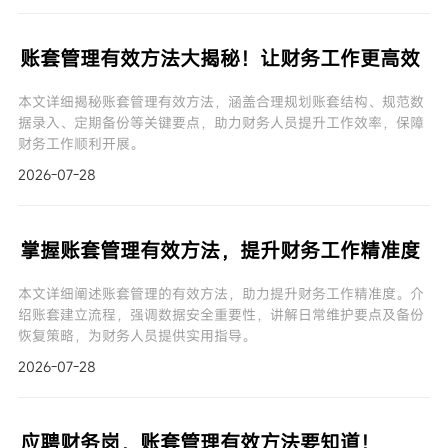
账套管理有效方法大揭秘！让财务工作更高效
本文详细揭秘账套管理有效方法，涵盖合理规划账套结构、规范数
据录入、定期备份等关键要点，助力财务人员提升工作效率，保障
财务工作顺利开展。
2026-07-28
掌握账套管理有效方法，提升财务工作精准度
本文详细阐述账套管理的有效方法，助力提升财务工作精准度。介
绍账套建立流程，强调数据安全重要性，讲解日常维护要点及备份
恢复策略，为财务人员提供实用指导。
2026-07-28
应聘财务岗，账套管理有效方法要知道！