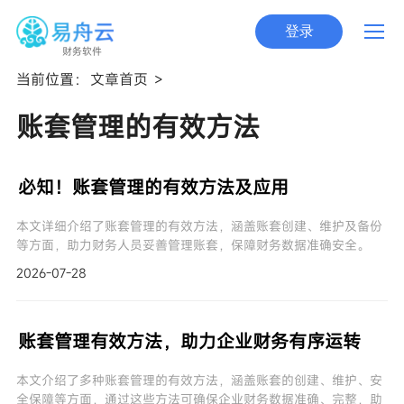
登录
财务软件
当前位置：
文章首页
>
账套管理的有效方法
必知！账套管理的有效方法及应用
本文详细介绍了账套管理的有效方法，涵盖账套创建、维护及备份
等方面，助力财务人员妥善管理账套，保障财务数据准确安全。
2026-07-28
账套管理有效方法，助力企业财务有序运转
本文介绍了多种账套管理的有效方法，涵盖账套的创建、维护、安
全保障等方面，通过这些方法可确保企业财务数据准确、完整，助