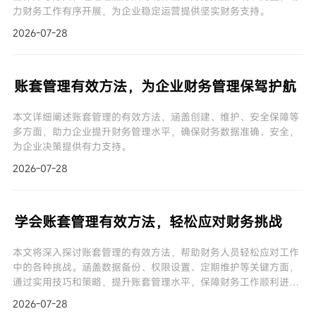
力财务工作有序开展，为企业稳定运营提供坚实财务支持。
2026-07-28
账套管理有效方法，为企业财务管理保驾护航
本文详细阐述账套管理的有效方法，涵盖创建、维护、安全保障等
多方面，助力企业提升财务管理水平，确保财务数据准确、安全，
为企业决策提供有力支持。
2026-07-28
学会账套管理有效方法，轻松应对财务挑战
本文将深入探讨账套管理的有效方法，帮助财务人员轻松应对工作
中的各种挑战。涵盖数据备份、权限设置、定期维护等关键方面，
通过实用技巧和策略，提升账套管理水平，保障财务工作顺利进
行。
2026-07-28