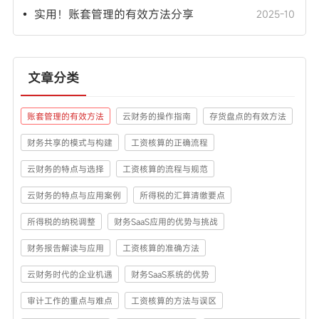
• 实用！账套管理的有效方法分享
2025-10
文章分类
账套管理的有效方法
云财务的操作指南
存货盘点的有效方法
财务共享的模式与构建
工资核算的正确流程
云财务的特点与选择
工资核算的流程与规范
云财务的特点与应用案例
所得税的汇算清缴要点
所得税的纳税调整
财务SaaS应用的优势与挑战
财务报告解读与应用
工资核算的准确方法
云财务时代的企业机遇
财务SaaS系统的优势
审计工作的重点与难点
工资核算的方法与误区