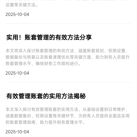
设置等关键方法。
2025-10-04
实用！账套管理的有效方法分享
本文将深入探讨账套管理的有效方法，涵盖账套规划、权限设置、
数据备份与恢复以及账套清理优化等关键方面，助力财务人员提升
账套管理水平，确保财务工作顺利进行。
2025-10-04
有效管理账套的实用方法揭秘
本文深入探讨有效管理账套的实用方法，从基础设置到日常维护，
涵盖数据备份、权限设置等关键环节，为财务人员提供全面且实用
的账套管理指南，助力提升财务管理水平。
2025-10-04