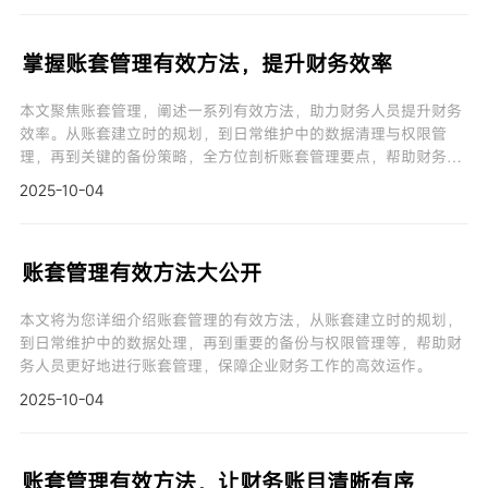
掌握账套管理有效方法，提升财务效率
本文聚焦账套管理，阐述一系列有效方法，助力财务人员提升财务
效率。从账套建立时的规划，到日常维护中的数据清理与权限管
理，再到关键的备份策略，全方位剖析账套管理要点，帮助财务工
作者优化工作流程，确保财务数据的稳定与安全。
2025-10-04
账套管理有效方法大公开
本文将为您详细介绍账套管理的有效方法，从账套建立时的规划，
到日常维护中的数据处理，再到重要的备份与权限管理等，帮助财
务人员更好地进行账套管理，保障企业财务工作的高效运作。
2025-10-04
账套管理有效方法，让财务账目清晰有序