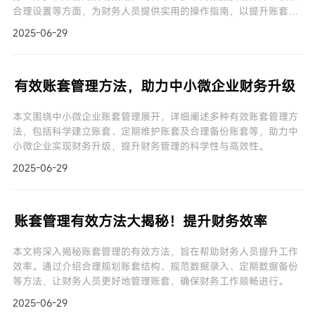
合理设置等方面，为财务人员提供实用的操作指南，以提升账套管
理水平。
2025-06-29
有效账套管理方法，助力中小微企业财务升级
本文围绕中小微企业账套管理展开，详细阐述多种有效账套管理方
法，包括科学建立账套、定期维护账套及合理备份账套等，助力中
小微企业实现财务升级，提升财务管理的科学性与高效性。
2025-06-29
账套管理有效方法大揭秘！提升财务效率
本文将深入揭秘账套管理的有效方法，旨在帮助财务人员提升工作
效率。通过介绍合理规划账套结构、规范数据录入、定期数据备份
等方法，让财务人员更好地管理账套，确保财务工作顺畅进行。
2025-06-29