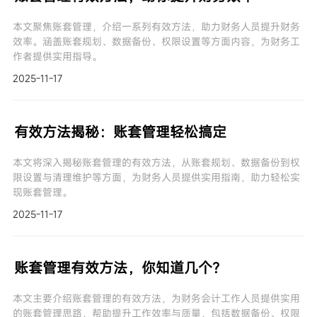
本文聚焦账套管理，介绍一系列有效方法，助力财务人员提升财务
效率。涵盖账套规划、数据备份、权限设置等方面内容，为财务工
作者提供实用指导。
2025-11-17
有效方法揭秘：账套管理轻松搞定
本文将深入揭秘账套管理的有效方法，从账套规划、数据备份到权
限设置与清理维护等方面，为财务人员提供实用指南，助力轻松实
现账套管理。
2025-11-17
账套管理有效方法，你知道几个？
本文主要介绍账套管理的有效方法，为财务会计工作人员提供实用
的账套管理思路，帮助提升工作效率与质量，包括数据备份、权限