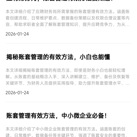
本文详细介绍了应聘财务岗所需掌握的账套管理有效方法。涵盖账
套创建流程、日常维护要点、数据备份策略以及权限合理设置等内
容，帮助求职者全面了解账套管理知识，提升应聘竞争力，为从事
财务工作奠定坚实基础。
2026-01-24
揭秘账套管理的有效方法，小白也能懂
本文详细揭秘账套管理的有效方法，即使是财务小白也能轻松理
解。从账套的基础概念入手，深入讲解建立、维护、备份及恢复等
关键环节，为财务人员提供实用指导，助力提升账套管理水平，保
障财务工作顺利进行。
2026-01-24
账套管理有效方法，中小微企业必备！
本文详细介绍了中小微企业账套管理的有效方法。涵盖账套的创
建、日常维护、数据备份等关键环节，强调了账套安全的重要性，