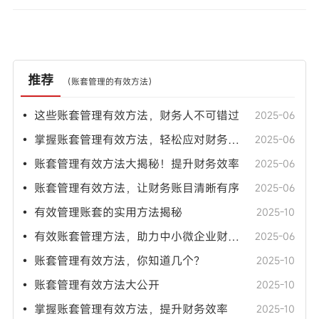
推荐
（
账套管理的有效方法
）
• 这些账套管理有效方法，财务人不可错过
2025-06
• 掌握账套管理有效方法，轻松应对财务工作
2025-06
• 账套管理有效方法大揭秘！提升财务效率
2025-06
• 账套管理有效方法，让财务账目清晰有序
2025-06
• 有效管理账套的实用方法揭秘
2025-10
• 有效账套管理方法，助力中小微企业财务升级
2025-06
• 账套管理有效方法，你知道几个？
2025-10
• 账套管理有效方法大公开
2025-10
• 掌握账套管理有效方法，提升财务效率
2025-10