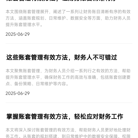
本文围绕账套管理展开，阐述了一系列让财务账目清晰有序的有效
方法，涵盖账套规划、日常维护、数据安全等方面，助力财务人员
提升账套管理水平。
2025-06-29
这些账套管理有效方法，财务人不可错过
本文聚焦账套管理，为财务人员介绍一系列行之有效的方法，帮助
提升账套管理水平，确保财务工作的高效与准确，包括账套创建要
点、备份策略、日常维护等内容。
2025-06-29
掌握账套管理有效方法，轻松应对财务工作
本文将深入探讨账套管理的有效方法，帮助财务人员更好地处理财
务工作。从账套的规划搭建，到日常维护中的数据安全保障、权限