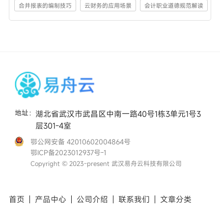
合并报表的编制技巧
云财务的应用场景
会计职业道德规范解读
地址：
湖北省武汉市武昌区中南一路40号1栋3单元1号3
层301-4室
鄂公网安备 42010602004864号
鄂ICP备2023012937号-1
Copyright © 2023-present 武汉易舟云科技有限公司
首页
产品中心
公司介绍
联系我们
文章
分类