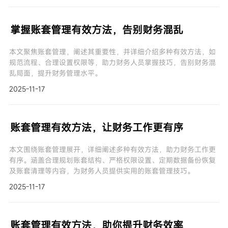
掌握账套管理有效方法，告别财务混乱
本文聚焦账套管理，阐述其重要性，并详细介绍多种有效方法，如
规范流程、合理设置权限等，助力财务人员掌握技巧，告别财务混
乱局面，提升财务管理水平。
2025-11-17
账套管理有效方法，让财务工作更有序
本文围绕账套管理展开，详细阐述多种有效方法，助力财务工作更
有序。涵盖合理规划账套结构、严格权限设置、定期数据备份恢复
及账套清理等内容，为财务人员提供实用的账套管理技巧。
2025-11-17
账套管理有效方法，助你提升财务效率