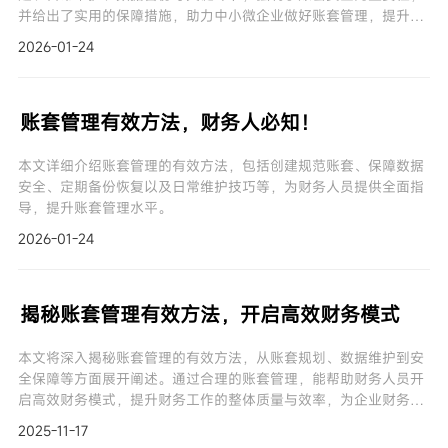
并给出了实用的保障措施，助力中小微企业做好账套管理，提升财
务管理水平。
2026-01-24
账套管理有效方法，财务人必知！
本文详细介绍账套管理的有效方法，包括创建规范账套、保障数据
安全、定期备份恢复以及日常维护技巧等，为财务人员提供全面指
导，提升账套管理水平。
2026-01-24
揭秘账套管理有效方法，开启高效财务模式
本文将深入揭秘账套管理的有效方法，从账套规划、数据维护到安
全保障等方面展开阐述。通过合理的账套管理，能帮助财务人员开
启高效财务模式，提升财务工作的整体质量与效率，为企业财务管
理提供有力支持。
2025-11-17