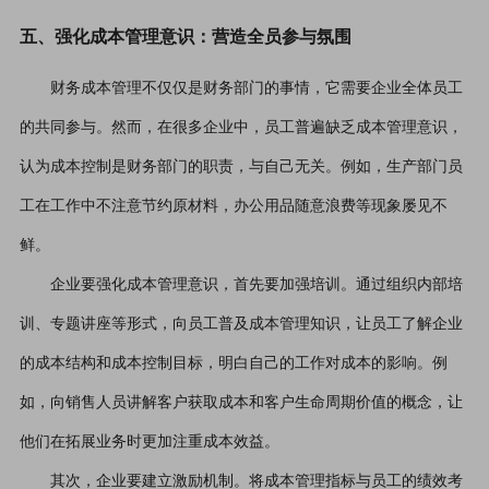
五、强化成本管理意识：营造全员参与氛围
财务成本管理不仅仅是财务部门的事情，它需要企业全体员工
的共同参与。然而，在很多企业中，员工普遍缺乏成本管理意识，
认为成本控制是财务部门的职责，与自己无关。例如，生产部门员
工在工作中不注意节约原材料，办公用品随意浪费等现象屡见不
鲜。
企业要强化成本管理意识，首先要加强培训。通过组织内部培
训、专题讲座等形式，向员工普及成本管理知识，让员工了解企业
的成本结构和成本控制目标，明白自己的工作对成本的影响。例
如，向销售人员讲解客户获取成本和客户生命周期价值的概念，让
他们在拓展业务时更加注重成本效益。
其次，企业要建立激励机制。将成本管理指标与员工的绩效考