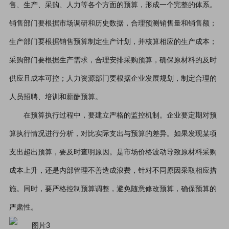
售、生产、采购、人力等各个方面的预算，形成一个完整的体系。
销售部门要根据市场调研和历史数据，合理预测销售量和销售额；
生产部门要根据销售预算制定生产计划，并核算相应的生产成本；
采购部门要根据生产需求，合理安排采购预算，确保原材料的及时
供应且成本可控；人力资源部门要根据企业发展规划，制定合理的
人员招聘、培训和薪酬预算。
在预算执行过程中，要建立严格的监控机制。企业要定期对预
算执行情况进行分析，对比实际支出与预算的差异。如果发现某项
支出超出预算，要及时查明原因。是市场价格波动导致原材料采购
成本上升，还是内部管理不善造成浪费，针对不同原因采取相应措
施。同时，要严格控制预算调整，避免随意修改预算，确保预算的
严肃性。