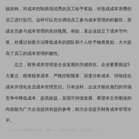
核挂钩，对成本控制表现优秀的员工给予奖励，对造成成本浪费的
员工进行惩罚。这样可以充分调动员工参与成本管理的积极性，形
成全员参与成本管理的良好氛围。例如，某企业设立了成本节约
奖，对通过创新方法降低成本的团队和个人给予物质奖励，大大提
高了员工的成本管理积极性。
总之，财务成本管理是企业发展的关键所在。企业要重视这5
大要点，精准核算成本、严格控制预算、深度分析成本、持续优化
成本并强化全员成本管理意识。只有这样，企业才能在激烈的市场
竞争中降低成本、提高效益，实现可持续发展。希望本文所阐述的
内容能为广大企业提供有益的参考，助力企业提升财务成本管理水
平。
——部分文章内容由AI生成，侵删——（内容如有错误，欢迎指正！）