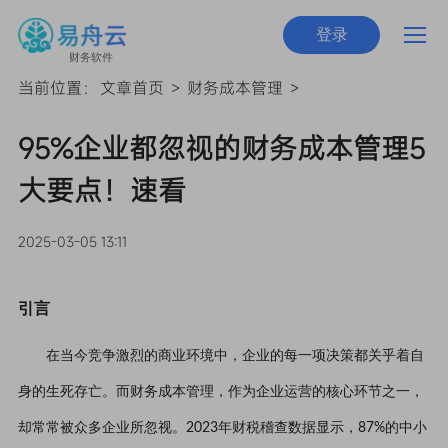
登录
财务软件
当前位置：
文章首页
>
财务成本管理
>
95%企业都忽视的财务成本管理5
大要点！速看
2025-03-05 13:11
引言
在当今竞争激烈的商业环境中，企业的每一项决策都关乎着自
身的生死存亡。而财务成本管理，作为企业运营的核心环节之一，
却常常被众多企业所忽视。2023年财税稽查数据显示，87%的中小