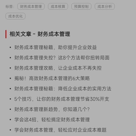
标签：
财务成本管理
成本核算
预算控制
成本分析
成本优化
相关文章 -
财务成本管理
• 财务成本管理秘籍，助你提升企业效益
• 财务成本管理失控？这8个方法帮你扭转局面
• 财务成本管理攻略，让企业成本不再失控
• 揭秘！高效财务成本管理的6大策略
• 财务成本管理秘籍：降低企业成本的实用方法
• 5个技巧，让你的财务成本管理节省30%开支
• 财务成本管理新趋势，你知道几个？
• 学会这4招，轻松搞定财务成本管理
• 学会财务成本管理，轻松应对企业成本难题