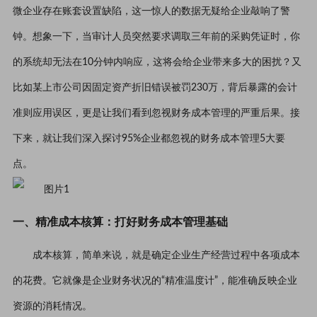
微企业存在账套设置缺陷，这一惊人的数据无疑给企业敲响了警
钟。想象一下，当审计人员突然要求调取三年前的采购凭证时，你
的系统却无法在10分钟内响应，这将会给企业带来多大的困扰？又
比如某上市公司因固定资产折旧错误被罚230万，背后暴露的会计
准则应用误区，更是让我们看到忽视财务成本管理的严重后果。接
下来，就让我们深入探讨95%企业都忽视的财务成本管理5大要
点。
一、精准成本核算：打好财务成本管理基础
成本核算，简单来说，就是确定企业生产经营过程中各项成本
的花费。它就像是企业财务状况的“精准温度计”，能准确反映企业
资源的消耗情况。