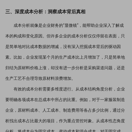
三、深度成本分析：洞察成本背后真相
成本分析就像是企业财务的“显微镜”，能帮助企业深入了解成
本的构成和变化原因。但许多企业的成本分析仅仅停留在表面，只
是简单地对比成本数据的增减，没有深入挖掘成本背后的驱动因
素。比如，企业发现某个月的生产成本比上月增加了，只是简单地
归结为原材料价格上涨，却没有进一步分析是采购渠道问题，还是
生产工艺不合理导致原材料浪费增加。
有效的成本分析需要多维度进行。从成本结构角度分析，企业
要明确各项成本在总成本中所占的比重。例如，对于一家服装制造
企业，原材料成本、人工成本、制造费用等各占多少比例，通过分
析找出成本占比最大的项目，作为重点管控对象。从成本性态角度
分析，将成本分为固定成本、变动成本和混合成本。对于固定成