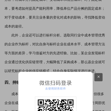
本，要考虑如何提高产能利用率，降低单位产品分摊的固定成本；
对于变动成本，要关注业务量的变化对成本的影响，寻找降低变动
成本的途径。
此外，企业还可以进行标杆分析。选取同行业中成本管理优秀
的企业作为标杆，对比自身与标杆企业在成本水平、成本管理方法
等方面的差异，学习借鉴对方的先进经验。比如，某企业发现标杆
企业通过优化供应链管理，大幅降低了采购成本，那么该企业就可
以研究标杆企业的供应链模式，结合自身实际情况进行改进。
×
微信扫码登录
四、持续成本优化：提升企业竞争力
去使用财务软件
成本优化是企业在市场竞争中保持优势的“秘密武器”。但很多
企业在成本优化方面缺乏系统性思维，只是在某个环节进行局部优