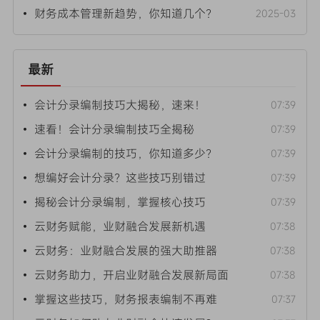
• 财务成本管理新趋势，你知道几个？
2025-03
最新
• 会计分录编制技巧大揭秘，速来！
07:39
• 速看！会计分录编制技巧全揭秘
07:39
• 会计分录编制的技巧，你知道多少？
07:39
• 想编好会计分录？这些技巧别错过
07:39
• 揭秘会计分录编制，掌握核心技巧
07:39
• 云财务赋能，业财融合发展新机遇
07:38
• 云财务：业财融合发展的强大助推器
07:38
• 云财务助力，开启业财融合发展新局面
07:38
• 掌握这些技巧，财务报表编制不再难
07:37