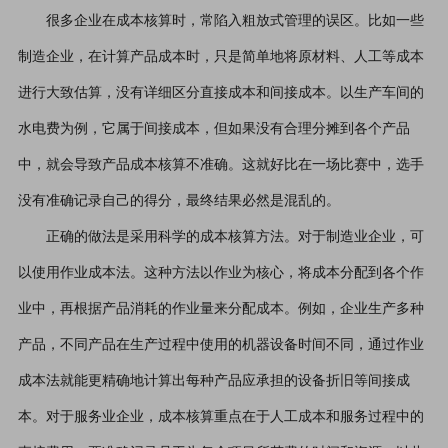
很多企业在成本核算时，常陷入粗放式管理的误区。比如一些
制造企业，在计算产品成本时，只是简单地将原材料、人工等成本
进行大致估算，没有详细区分直接成本和间接成本。以生产车间的
水电费为例，它属于间接成本，但如果没有合理分摊到各个产品
中，就会导致产品成本核算不准确。这就好比在一场比赛中，选手
没有准确记录自己的得分，最终结果必然是混乱的。
正确的做法是采用科学的成本核算方法。对于制造业企业，可
以使用作业成本法。这种方法以作业为核心，将成本分配到各个作
业中，再根据产品消耗的作业量来分配成本。例如，企业生产多种
产品，不同产品在生产过程中使用的机器设备时间不同，通过作业
成本法就能更精确地计算出每种产品应承担的设备折旧等间接成
本。对于服务业企业，成本核算重点在于人工成本和服务过程中的