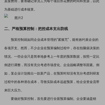
直接费用，要准确记录员工为每个项目所花费的时间和资源，以此
为基础进行成本核算。
二、严格预算控制：把控成本支出防线
预算控制就如同企业成本管理的“紧箍咒”，能有效约束企业的
各项开支。然而，不少企业在预算编制过程中，存在拍脑袋决策的
情况。一些企业只是简单地参考上一年度的预算数据，按照一定比
例进行调整，而没有充分考虑市场变化、企业战略调整等因素。例
如，某企业计划推出一款新产品，在预算时却没有充分考虑到研发
过程中的各种潜在成本，导致实际成本远超预算，给企业资金流带
来巨大压力。
要做好预算控制，首先要进行全面预算编制。企业要涵盖销