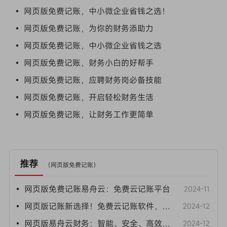
• 网页版免费记账，中小微企业省钱之选！
• 网页版免费记账，为你的财务添助力
• 网页版免费记账，中小微企业省钱之选
• 网页版免费记账，财务小白的好帮手
• 网页版免费记账，应聘财务岗必备技能
• 网页版免费记账，开启轻松财务生活
• 网页版免费记账，让财务工作更简单
推荐
（
网页版免费记账
）
• 网页版免费记账易舟云：免费云记账平台
2024-11
• 网页版记账新选择！免费云记账软件，让财务管理更轻松
2024-12
• 网页版易舟云财务：智能、安全、高效记账新体验
2024-12