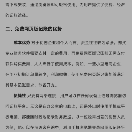
需下载安装，通过浏览器即可轻松使用，为用户提供了便捷、经济
的记账途径。
二、免费网页版记账的优势
成本优势
对于初创企业和个人而言，资金往往较为紧张。购买
专业财务软件需要支付一定的费用，而免费网页版记账则无需支付
软件购买费用，大大降低了使用成本。例如，一些小型电商企业，
在创业初期订单量较少，利润微薄，使用免费网页版记账能够满足
其基本记账需求，节省开支。
便捷性
只要有网络连接，用户可以在任何设备上通过浏览器访
问记账平台。无论是在办公室的电脑上，还是外出时使用手机或平
板电脑，都能随时随地记录财务数据。以一位经常出差的销售人员
为例，他可以在拜访客户途中，利用手机浏览器登录网页版记账平