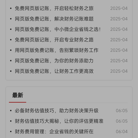
• 免费网页版记账，开启轻松财务之旅
2025-04
• 网页版免费记账，解决财务记账难题
2025-04
• 网页版免费记账，中小微企业省钱之选！
2025-04
• 免费网页版记账，开启专业财务之路
2025-04
• 用网页版免费记账，告别繁琐财务工作
2025-04
• 网页版免费记账，为你的财务添助力
2025-04
• 网页版免费记账，让财务工作更高效
2025-04
最新
• 必备财务估值技巧，助力财务决策升级
06:05
• 财务估值技巧大揭秘，让你的评估更精准
06:05
• 财务费用管理：企业省钱的关键所在
06:04