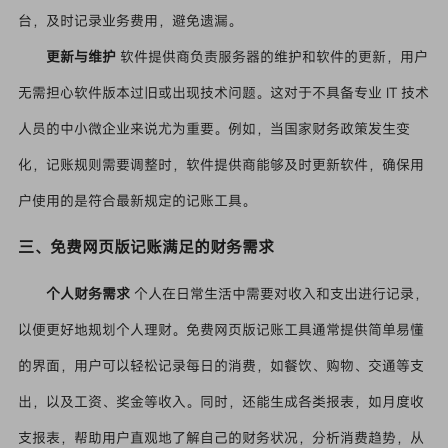
台，及时记录业务费用，避免遗漏。
更新与维护
软件提供商负责服务器的维护和软件的更新，用户
无需担心软件版本过旧或出现技术问题。这对于不具备专业 IT 技术
人员的中小微企业来说尤为重要。例如，当国家财务政策发生变
化，记账规则需要调整时，软件提供商能够及时更新软件，确保用
户使用的是符合最新规定的记账工具。
三、免费网页版记账满足的财务需求
个人财务需求
个人在日常生活中需要对收入和支出进行记录，
以便更好地规划个人理财。免费网页版记账工具通常提供简单易懂
的界面，用户可以轻松记录每日的消费，如餐饮、购物、交通等支
出，以及工资、奖金等收入。同时，还能生成各类报表，如月度收
支报表，帮助用户直观地了解自己的财务状况，分析消费趋势，从