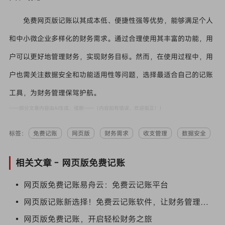
免费网页版记账以其成本低、便捷性强等优势，能够满足个人
和中小微企业多样化的财务需求。通过合理使用其丰富的功能，用
户可以更好地管理财务，实现财务目标。然而，在使用过程中，用
户也需关注数据安全和功能适用性等问题，选择最适合自己的记账
工具，为财务管理保驾护航。
——部分文章内容由AI生成，侵删——（内容如有错误，欢迎指正！）
标签：
免费记账
网页版
财务需求
收支管理
数据安全
相关文章 -
网页版免费记账
• 网页版免费记账易舟云：免费云记账平台
• 网页版记账新选择！免费云记账软件，让财务管理更轻松
• 网页版免费记账，开启轻松财务之旅