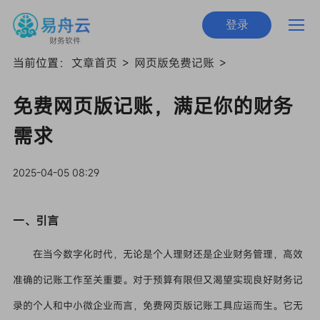
登录
财务软件
当前位置：
文章首页
>
网页版免费记账
>
免费网页版记账，满足你的财务
需求
2025-04-05 08:29
一、引言
在当今数字化时代，无论是个人理财还是企业财务管理，高效
准确的记账工作至关重要。对于预算有限但又渴望实现良好财务记
录的个人和中小微企业而言，免费网页版记账工具应运而生。它无