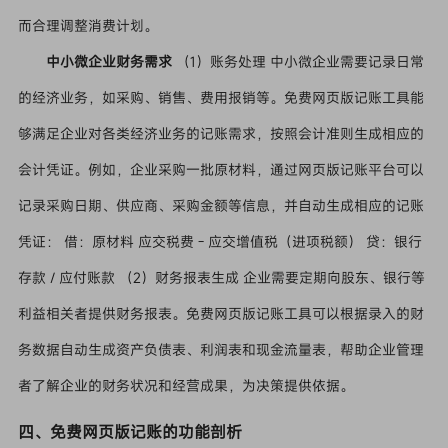
而合理调整消费计划。
中小微企业财务需求
（1）账务处理 中小微企业需要记录日常
的经济业务，如采购、销售、费用报销等。免费网页版记账工具能
够满足企业对各类经济业务的记账需求，按照会计准则生成相应的
会计凭证。例如，企业采购一批原材料，通过网页版记账平台可以
记录采购日期、供应商、采购金额等信息，并自动生成相应的记账
凭证： 借：原材料 应交税费 - 应交增值税（进项税额） 贷：银行
存款 / 应付账款 （2）财务报表生成 企业需要定期向股东、银行等
利益相关者提供财务报表。免费网页版记账工具可以根据录入的财
务数据自动生成资产负债表、利润表和现金流量表，帮助企业管理
者了解企业的财务状况和经营成果，为决策提供依据。
四、免费网页版记账的功能剖析