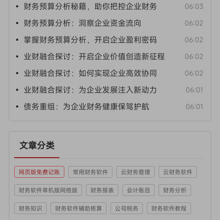
• 财务预算分析秘籍，助你把控企业财务
06:03
• 财务预算分析：洞察企业资金流向
06:02
• 掌握财务预算分析，开启企业盈利密码
06:02
• 业财融合探讨：开启企业价值创造新征程
06:02
• 业财融合探讨：如何实现企业高效协同
06:02
• 业财融合探讨：为企业发展注入新动力
06:01
• 债务重组：为企业财务健康保驾护航
06:01
文章分类
网页版免费记账
常用财务软件
云财务管理
云财务软件
财务软件单机版网络版
财务报表
会计账目
财务分析
财务知识
财务软件辅助核算
公司税务
财务软件教程