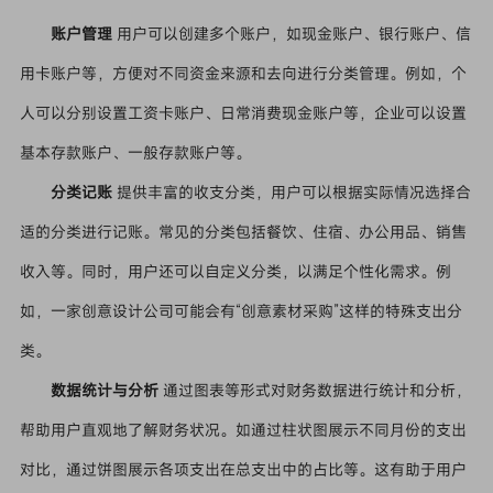
账户管理
用户可以创建多个账户，如现金账户、银行账户、信
用卡账户等，方便对不同资金来源和去向进行分类管理。例如，个
人可以分别设置工资卡账户、日常消费现金账户等，企业可以设置
基本存款账户、一般存款账户等。
分类记账
提供丰富的收支分类，用户可以根据实际情况选择合
适的分类进行记账。常见的分类包括餐饮、住宿、办公用品、销售
收入等。同时，用户还可以自定义分类，以满足个性化需求。例
如，一家创意设计公司可能会有“创意素材采购”这样的特殊支出分
类。
数据统计与分析
通过图表等形式对财务数据进行统计和分析，
帮助用户直观地了解财务状况。如通过柱状图展示不同月份的支出
对比，通过饼图展示各项支出在总支出中的占比等。这有助于用户