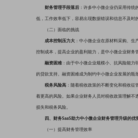
财务管理手段落后
：许多中小微企业仍采用传统
低，工作效率低下，容易出现数据错误和信息不及时
（二）面临的挑战
成本控制压力大
：中小微企业在原材料采购、生
控制成本，提高企业的盈利能力，是中小微企业财务
融资困难
：由于中小微企业规模小、抗风险能力
的贷款支持。融资困难成为制约中小微企业发展的瓶
税务风险高
：随着税收政策的不断变化和税收征
着更高的风险。如果企业财务人员对税收政策理解不
损失和税务风险。
四、财务SaaS助力中小微企业财务管理升级的优
（一）提高财务管理效率