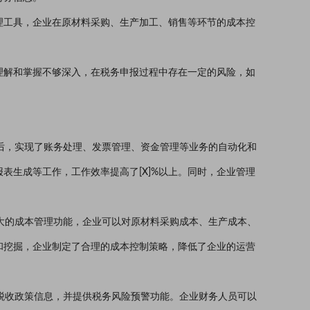
理工具，企业在原材料采购、生产加工、销售等环节的成本控
理解和掌握不够深入，在税务申报过程中存在一定的风险，如
统后，实现了账务处理、发票管理、资金管理等业务的自动化和
表生成等工作，工作效率提高了[X]%以上。同时，企业管理
强大的成本管理功能，企业可以对原材料采购成本、生产成本、
和挖掘，企业制定了合理的成本控制策略，降低了企业的运营
新税收政策信息，并提供税务风险预警功能。企业财务人员可以