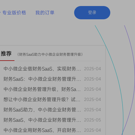
专业版价格
我的订单
登录
推荐
（
财务SaaS助力中小微企业财务管理升级
）
• 中小微企业借财务SaaS，实现财务管理升级
2025-04
• 财务SaaS：中小微企业财务管理升级的高效之选
2025-04
• 中小微企业财务管理升级，财务SaaS来帮忙
2025-04
• 想让中小微企业财务管理升级？试试财务SaaS
2025-04
• 财务SaaS助力，中小微企业财务管理升级不再难
2025-04
• 财务SaaS，中小微企业财务管理升级的秘密武器
2025-05
• 中小微企业用财务SaaS，开启财务管理升级新征程
2025-04