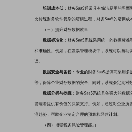
培训成本低
：财务SaaS通常具有简洁易用的界
比传统财务软件复杂的培训过程，财务SaaS的培训成
（三）提升财务数据质量
数据标准化
：财务SaaS系统采用统一的数据标
和准确性。例如，在发票管理模块中，系统可以自动
误。
数据安全与备份
：专业的财务SaaS提供商采用
等，保障企业财务数据的安全。同时，系统会定期对
数据分析与挖掘
：财务SaaS系统具备强大的数
管理者提供有价值的决策支持。例如，通过对企业历
润趋势，帮助企业制定合理的预算和经营计划。
（四）增强税务风险管理能力