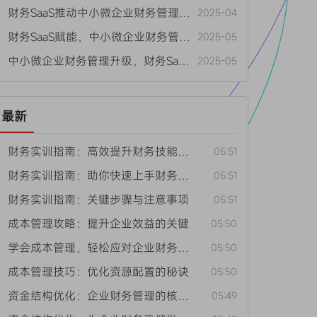
• 财务SaaS推动中小微企业财务管理升级变革
2025-04
• 财务SaaS赋能，中小微企业财务管理升级新路径
2025-05
• 中小微企业财务管理升级，财务SaaS来助力
2025-05
最新
• 财务实训指南：高效提升财务技能的方法
05:51
• 财务实训指南：助你快速上手财务工作
05:51
• 财务实训指南：关键步骤与注意事项
05:51
• 成本管理攻略：提升企业效益的关键
05:50
• 学会成本管理，轻松应对企业财务挑战
05:50
• 成本管理技巧：优化资源配置的秘诀
05:50
• 资金结构优化：企业财务管理的核心要点
05:49