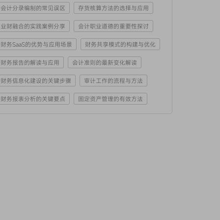
会计分录编制的常见误区
存货核算方法的选择与应用
业财融合的实践案例分享
会计职业道德的重要性探讨
财务SaaS的优势与应用场景
财务共享模式的构建与优化
财务报告的解读与应用
会计准则的最新变化解读
财务信息化建设的关键步骤
审计工作的流程与方法
财务报表分析的关键要点
固定资产管理的有效方法