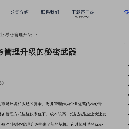
公司介绍
联系我们
下载客户端
(Windows)
企业财务管理升级
>
财务管理升级的秘密武器
器》
的市场环境和激烈的竞争。财务管理作为企业运营的核心环
财务管理方式往往效率低下、成本较高，难以满足企业快速发
中小微企业财务管理升级带来了新的契机。它以其独特的优势，