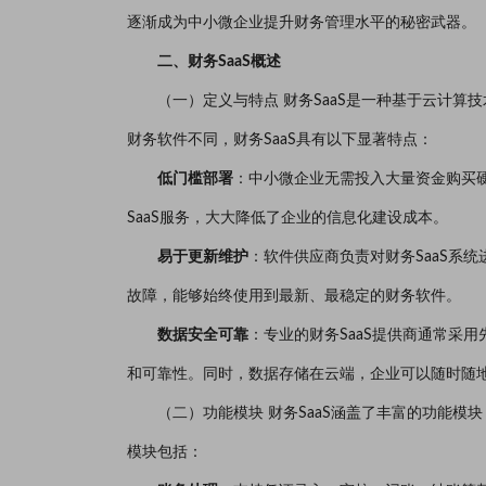
逐渐成为中小微企业提升财务管理水平的秘密武器。
二、财务SaaS概述
（一）定义与特点 财务SaaS是一种基于云计
财务软件不同，财务SaaS具有以下显著特点：
低门槛部署
：中小微企业无需投入大量资金购买
SaaS服务，大大降低了企业的信息化建设成本。
易于更新维护
：软件供应商负责对财务SaaS系
故障，能够始终使用到最新、最稳定的财务软件。
数据安全可靠
：专业的财务SaaS提供商通常采
和可靠性。同时，数据存储在云端，企业可以随时随
（二）功能模块 财务SaaS涵盖了丰富的功能
模块包括：