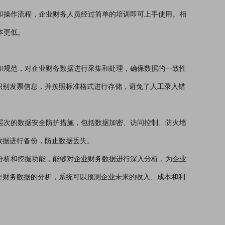
面和操作流程，企业财务人员经过简单的培训即可上手使用。相
本更低。
准和规范，对企业财务数据进行采集和处理，确保数据的一致性
识别发票信息，并按照标准格式进行存储，避免了人工录入错
多层次的数据安全防护措施，包括数据加密、访问控制、防火墙
数据进行备份，防止数据丢失。
据分析和挖掘功能，能够对企业财务数据进行深入分析，为企业
史财务数据的分析，系统可以预测企业未来的收入、成本和利