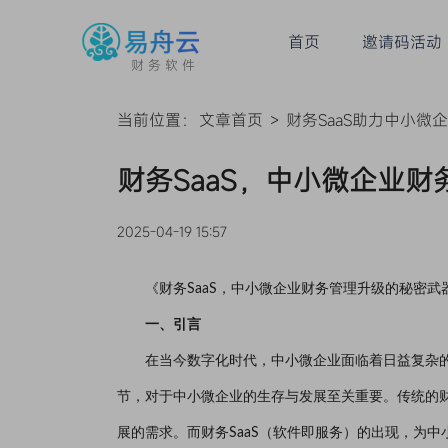
首页
邀请码活动
财务软件
当前位置：
文章首页
>
财务SaaS助力中小微
财务SaaS，中小微企业
2025-04-19 15:57
《财务SaaS，中小微企业财务管理升级的秘密武
一、引言
在当今数字化时代，中小微企业面临着日益复杂
节，对于中小微企业的生存与发展至关重要。传统的
展的需求。而财务SaaS（软件即服务）的出现，为