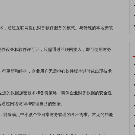
算技术，通过互联网提供财务软件服务的模式。与传统的本地安装
硬件设备和软件许可证，只需通过互联网接入，即可使用财务
统进行更新和维护，企业用户无需担心软件版本过时或出现技术
用先进的数据加密技术和备份策略，确保企业财务数据的安全性
地通过网络访问和管理自己的数据。
模块，能够满足中小微企业日常财务管理的各种需求。常见的功能