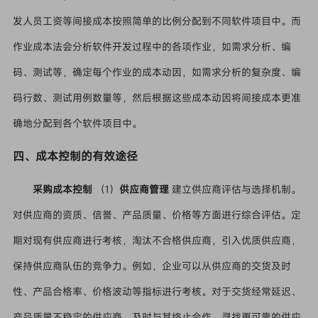
发人员工资等间接成本按照简单的比例分配到不同软件项目中。而
作业成本法会分析软件开发过程中的各项作业，如需求分析、编
码、测试等，确定每个作业的成本动因，如需求分析的复杂度、编
码行数、测试用例数量等，然后根据这些成本动因将间接成本更准
确地分配到各个软件项目中。
四、成本控制的有效途径
采购成本控制
（1）
供应商管理
建立供应商评估与选择机制。
对供应商的资质、信誉、产品质量、价格等方面进行综合评估。定
期对现有供应商进行考核，淘汰不合格供应商，引入优质供应商，
保持供应商队伍的竞争力。例如，企业可以从供应商的交货及时
性、产品合格率、价格波动等指标进行考核。对于交货经常延迟、
产品质量不稳定的供应商，及时与其终止合作，寻找更可靠的供应