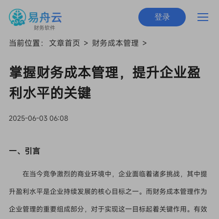
登录
财务软件
当前位置：
文章首页
>
财务成本管理
>
掌握财务成本管理，提升企业盈
利水平的关键
2025-06-03 06:08
一、引言
在当今竞争激烈的商业环境中，企业面临着诸多挑战，其中提
升盈利水平是企业持续发展的核心目标之一。而财务成本管理作为
企业管理的重要组成部分，对于实现这一目标起着关键作用。有效