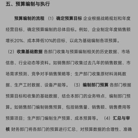
五、预算编制与执行
预算编制的流程
（1）
确定预算目标
企业根据战略规划和年度
经营目标，确定预算编制的总体目标。例如，企业制定年度销售额
增长20%、成本降低10%的目标，以此为基础编制各项预算。
（2）
收集基础数据
各部门收集与预算编制相关的历史数据、市场
信息、行业动态等资料。如销售部门收集过去几年的销售数据、市
场需求预测、竞争对手销售策略等；生产部门收集原材料消耗数
据、生产工时数据、设备产能等。 （3）
编制部门预算
各部门根据
预算目标和收集的基础数据，结合本部门的业务特点，编制部门预
算。如销售部门编制销售预算，包括销售量、销售额、销售费用等
预算项目；生产部门编制生产预算、成本预算等。 （4）
汇总与审
核
财务部门将各部门的预算进行汇总，对预算数据的合理性、准确