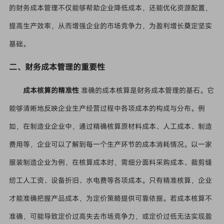
的财务成本管理不仅能够帮助企业降低成本，还能优化资源配置，
提高生产效率，从而增强企业的市场竞争力，为盈利增长奠定坚实
基础。
二、财务成本管理的重要性
成本核算的精准性
准确的成本核算是财务成本管理的基石。它
能够清晰地反映企业生产经营过程中各项成本的构成与分布。例
如，在制造业企业中，通过精确核算原材料成本、人工成本、制造
费用等，企业可以了解到每一个生产环节的成本消耗情况。以一家
服装制造企业为例，在核算成本时，需细分面料采购成本、裁剪缝
纫工人工资、设备折旧、水电费等各项成本。只有精准核算，企业
才能准确把握产品成本，为定价策略提供可靠依据。若成本核算不
准确，可能导致定价过高失去市场竞争力，或定价过低无法实现盈