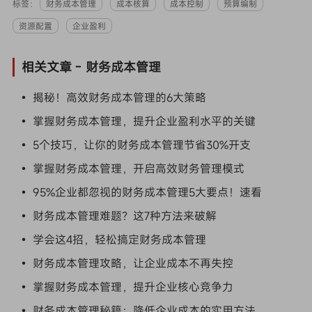
标签：
财务成本管理
成本核算
成本控制
预算编制
资源配置
企业盈利
相关文章 -
财务成本管理
• 揭秘！高效财务成本管理的6大策略
• 掌握财务成本管理，提升企业盈利水平的关键
• 5个技巧，让你的财务成本管理节省30%开支
• 掌握财务成本管理，开启高效财务管理模式
• 95%企业都忽视的财务成本管理5大要点！速看
• 财务成本管理难题？这7种方法来破解
• 学会这4招，轻松搞定财务成本管理
• 财务成本管理攻略，让企业成本不再失控
• 掌握财务成本管理，提升企业核心竞争力
• 财务成本管理秘籍：降低企业成本的实用方法