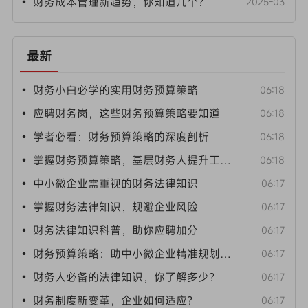
• 财务成本管理新趋势，你知道几个？
2025-03
最新
• 财务小白必学的实用财务预算策略
06:18
• 应聘财务岗，这些财务预算策略要知道
06:18
• 学者必看：财务预算策略的深度剖析
06:18
• 掌握财务预算策略，基层财务人提升工作效能
06:18
• 中小微企业需重视的财务法律知识
06:17
• 掌握财务法律知识，规避企业风险
06:17
• 财务法律知识科普，助你应聘加分
06:17
• 财务预算策略：助中小微企业精准规划资金
06:17
• 财务人必备的法律知识，你了解多少？
06:17
• 财务制度新变革，企业如何适应？
06:17