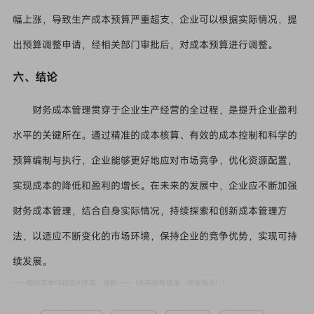
幅上涨，导致生产成本预算严重超支，企业可以根据实际情况，提
出预算调整申请，经相关部门审批后，对成本预算进行调整。
六、结论
财务成本管理贯穿于企业生产经营的全过程，是提升企业盈利
水平的关键所在。通过精准的成本核算、有效的成本控制和科学的
预算编制与执行，企业能够更好地应对市场竞争，优化资源配置，
实现成本的降低和盈利的增长。在未来的发展中，企业应不断加强
财务成本管理，结合自身实际情况，持续探索和创新成本管理方
法，以适应不断变化的市场环境，保持企业的竞争优势，实现可持
续发展。
——部分文章内容由AI生成，侵删——（内容如有错误，欢迎指正！）