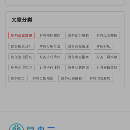
文章分类
财务成本管理
财务指标解读
财务助力策略
财务风险解析
财务投资分析
财务分析方法
财务资金管理
财务职场
财务监控要点
财务应对策略
财务审查指南
财务工具推荐
财务内控知识
财务合作技巧
财务战略规划
财务支持策略
财务整合
财务合规指南
财务社交策略
财务创新发展