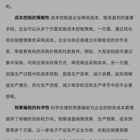
利。
成本控制的策略性
成本控制是企业降低成本、提高盈利的重要
手段。企业可以从多个方面实施成本控制策略。一方面，通过优化
供应链管理降低采购成本。企业与供应商建立长期稳定的合作关
系，争取更有利的采购价格和付款条件。例如，大型连锁超市通过
集中采购、与供应商谈判等方式，降低商品采购成本。另一方面，
加强生产过程中的成本控制，提高生产效率，减少浪费。如采用精
益生产理念，优化生产流程，减少库存积压和生产环节中的不必要
损耗。
预算编制的科学性
科学合理的预算编制为企业的财务成本管理
提供了明确的目标和方向。预算涵盖销售预算、生产预算、成本预
算等多个方面。以一家电子产品生产企业为例，在制定销售预算