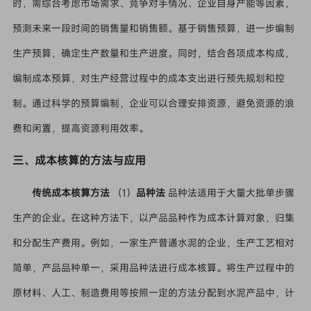
时，需综合考虑市场需求、竞争对手情况、企业自身产能等因素，
预测未来一段时间的销售量和销售额。基于销售预算，进一步编制
生产预算，确定生产数量和生产进度。同时，结合各项成本构成，
编制成本预算，对生产经营过程中的成本支出进行预先规划和控
制。通过科学的预算编制，企业可以合理安排资源，避免资源的浪
费和闲置，提高资源利用效率。
三、成本核算的方法与应用
传统成本核算方法
（1）
品种法
品种法适用于大量大批单步骤
生产的企业。在这种方法下，以产品品种作为成本计算对象，归集
和分配生产费用。例如，一家生产普通水泥的企业，生产工艺相对
简单，产品品种单一，采用品种法进行成本核算。将生产过程中的
原材料、人工、制造费用等按照一定的方法分配到水泥产品中，计