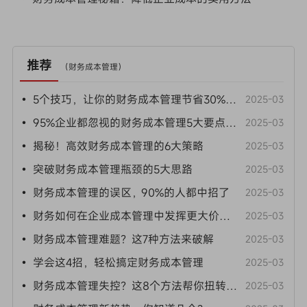
推荐
（
财务成本管理
）
• 5个技巧，让你的财务成本管理节省30%开支
2025-03
• 95%企业都忽视的财务成本管理5大要点！速看
2025-03
• 揭秘！高效财务成本管理的6大策略
2025-03
• 突破财务成本管理瓶颈的5大思路
2025-03
• 财务成本管理的误区，90%的人都中招了
2025-03
• 财务如何在企业成本管理中发挥更大价值？这4个途径要关注
2025-03
• 财务成本管理难题？这7种方法来破解
2025-03
• 学会这4招，轻松搞定财务成本管理
2025-03
• 财务成本管理失控？这8个方法帮你扭转局面
2025-03