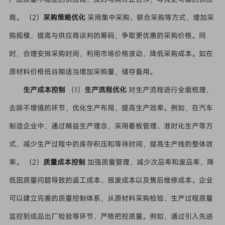
商。 （2）
采购策略优化
采用集中采购、联合采购等方式，增加采
购规模，提高与供应商谈判的筹码，争取更优惠的采购价格。同
时，合理安排采购时间，利用市场价格波动，降低采购成本。如在
原材料价格低谷期适当增加采购量，储存备用。
生产成本控制
（1）
生产流程优化
对生产流程进行全面梳理，
去除不增值的环节，优化生产布局，提高生产效率。例如，在汽车
制造企业中，通过精益生产理念，采用看板管理、准时化生产等方
式，减少生产过程中的库存积压和等待时间，提高生产线的整体效
率。 （2）
质量成本控制
加强质量管理，减少次品率和废品率，降
低因质量问题导致的返工成本、报废成本以及售后维修成本。企业
可以建立完善的质量控制体系，从原材料采购检验、生产过程质量
监控到成品出厂检验等环节，严格把控质量。例如，通过引入先进