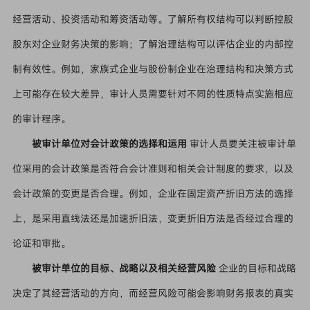
经营活动、投资活动和筹资活动等。了解所有权结构可以判断控股
股东对企业财务决策的影响；了解治理结构可以评估企业的内部控
制有效性。例如，家族式企业与股份制企业在治理结构和决策方式
上可能存在较大差异，审计人员需要针对不同的性质特点实施相应
的审计程序。
被审计单位对会计政策的选择和运用
审计人员要关注被审计单
位采用的会计政策是否符合会计准则和相关会计制度的要求，以及
会计政策的变更是否合理。例如，企业在固定资产折旧方法的选择
上，是采用直线法还是加速折旧法，变更折旧方法是否经过合理的
论证和审批。
被审计单位的目标、战略以及相关经营风险
企业的目标和战略
决定了其经营活动的方向，而经营风险可能会影响财务报表的真实