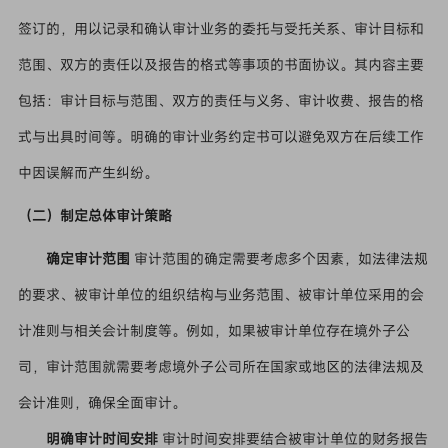
签订的，用以记录和确认审计业务的委托与受托关系、审计目标和
范围、双方的责任以及报告的格式等事项的书面协议。其内容主要
包括：审计目标与范围、双方的责任与义务、审计收费、报告的格
式与出具时间等。明确的审计业务约定书可以避免双方在后续工作
中因误解而产生纠纷。
（二）制定总体审计策略
确定审计范围
审计范围的确定需要考虑多个因素，如法律法规
的要求、被审计单位的组织结构与业务范围、被审计单位采用的会
计准则与相关会计制度等。例如，如果被审计单位存在境外子公
司，审计范围就需要考虑境外子公司所在国家或地区的法律法规及
会计准则，确保全面审计。
明确审计时间安排
审计时间安排要结合被审计单位的财务报告