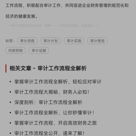
工作流程，积极配合审计工作，共同促进企业财务管理的规范化和
经济的健康发展。
——部分文章内容由AI生成，侵删——（内容如有错误，欢迎指正！）
标签：
审计流程
审计计划
审计实施
审计报告
内部控制
审计证据
相关文章 -
审计工作流程全解析
• 掌握审计工作流程全解析，轻松应对审计
• 审计工作流程大揭秘，财务人必知！
• 深度剖析：审计工作流程全解析
• 审计工作流程全解析，让你秒懂审计！
• 掌握审计工作流程，开启高效财务之旅
• 审计工作流程全公开，速来了解！