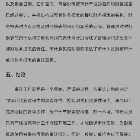
以及报告日期。在引言段，需要说明被审计单位的名称和财务报表
已经过审计，并指出构成整套财务报表的每张财务报表的名称、财
务报表附注以及提及财务报表的日期和涵盖的期间。管理层对财务
报表的责任段和注册会计师的责任段分别阐述了管理层和注册会计
师对财务报表的责任。审计意见段则明确表达了审计人员对被审计
单位财务报表的审计意见。
五、结论
审计工作流程是一个系统、严谨的过程，从审计计划的制定，
到审计实施过程中的风险评估、控制测试和实质性程序，再到审计
完成阶段的各项工作，每个环节都紧密相连，缺一不可。审计人员
只有严格按照审计工作流程开展工作，才能确保审计质量，为财务
报表使用者提供可靠的审计报告。同时，被审计单位也应了解审计