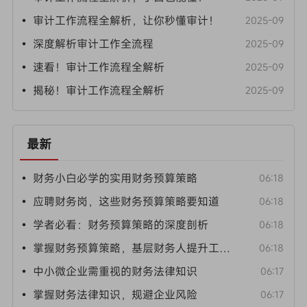
• 审计工作流程全解析，让你秒懂审计！
2025-09
• 深度解析审计工作全流程
2025-09
• 速看！审计工作流程全解析
2025-09
• 揭秘！审计工作流程全解析
2025-09
最新
• 财务小白必学的实用财务预算策略
06:18
• 应聘财务岗，这些财务预算策略要知道
06:18
• 学者必看：财务预算策略的深度剖析
06:18
• 掌握财务预算策略，基层财务人提升工作效能
06:18
• 中小微企业需重视的财务法律知识
06:17
• 掌握财务法律知识，规避企业风险
06:17