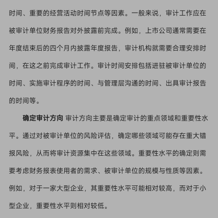
时间、重要的经营活动时间节点等因素。一般来说，审计工作应在
被审计单位财务报告对外披露前完成。例如，上市公司通常需要在
年度结束后的四个月内披露年度报告，审计机构就需要合理安排时
间，在这之前完成审计工作。审计时间安排包括进驻被审计单位的
时间、实施审计程序的时间、与管理层沟通的时间、出具审计报告
的时间等。
确定审计方向
审计方向主要是确定审计的重点领域和重要性水
平。通过对被审计单位的风险评估，确定哪些领域可能存在重大错
报风险，从而将审计资源集中在这些领域。重要性水平的确定则需
要考虑财务报表使用者的需求、被审计单位的规模与性质等因素。
例如，对于一家大型企业，其重要性水平可能相对较高，而对于小
型企业，重要性水平则相对较低。