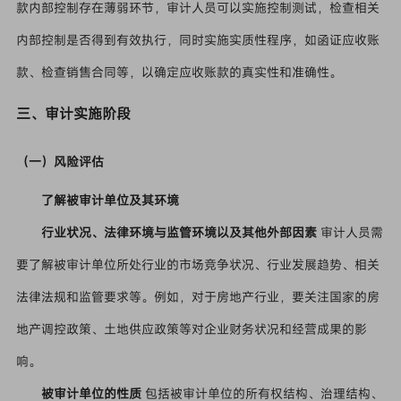
款内部控制存在薄弱环节，审计人员可以实施控制测试，检查相关
内部控制是否得到有效执行，同时实施实质性程序，如函证应收账
款、检查销售合同等，以确定应收账款的真实性和准确性。
三、审计实施阶段
（一）风险评估
了解被审计单位及其环境
行业状况、法律环境与监管环境以及其他外部因素
审计人员需
要了解被审计单位所处行业的市场竞争状况、行业发展趋势、相关
法律法规和监管要求等。例如，对于房地产行业，要关注国家的房
地产调控政策、土地供应政策等对企业财务状况和经营成果的影
响。
被审计单位的性质
包括被审计单位的所有权结构、治理结构、