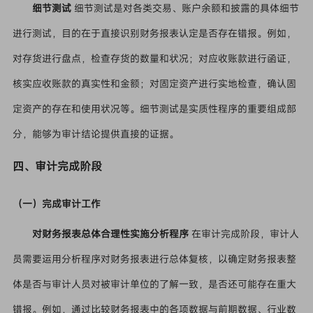
细节测试
细节测试是对各类交易、账户余额和披露的具体细节
进行测试，目的在于直接识别财务报表认定是否存在错报。例如，
对存货进行盘点，检查存货的数量和状况；对应收账款进行函证，
核实应收账款的真实性和金额；对固定资产进行实地检查，确认固
定资产的存在和使用状况等。细节测试是实质性程序的重要组成部
分，能够为审计结论提供直接的证据。
四、审计完成阶段
（一）完成审计工作
对财务报表总体合理性实施分析程序
在审计完成阶段，审计人
员需要运用分析程序对财务报表进行总体复核，以确定财务报表整
体是否与审计人员对被审计单位的了解一致，是否还可能存在重大
错报。例如，通过比较财务报表中的各项数据与前期数据、行业数