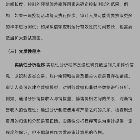
时间长度、控制的预期偏差率等因素来确定控制测试的范围。例
如，如果一项控制活动每天执行多次，审计人员可能需要抽取更多
的样本进行测试；如果拟信赖控制运行有效性的时间较长，也需要
适当扩大测试范围。
（三）实质性程序
实质性分析程序
实质性分析程序是通过研究数据间关系评价信
息，以识别各类交易、账户余额和披露及相关认定是否存在错报。
审计人员可以建立数据模型，对财务数据和非财务数据进行分析。
例如，通过分析销售收入与销售量、销售价格之间的关系，判断销
售收入的合理性；通过分析制造费用与产量之间的关系，检查制造
费用的归集和分配是否正确。实质性分析程序可以为审计提供一定
程度的保证，但不能单独作为发表审计意见的依据。