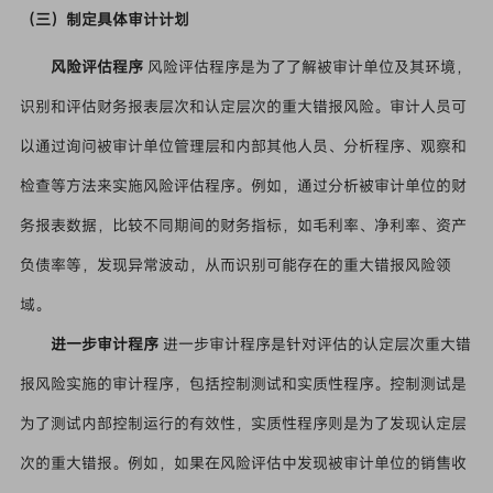
（三）制定具体审计计划
风险评估程序
风险评估程序是为了了解被审计单位及其环境，
识别和评估财务报表层次和认定层次的重大错报风险。审计人员可
以通过询问被审计单位管理层和内部其他人员、分析程序、观察和
检查等方法来实施风险评估程序。例如，通过分析被审计单位的财
务报表数据，比较不同期间的财务指标，如毛利率、净利率、资产
负债率等，发现异常波动，从而识别可能存在的重大错报风险领
域。
进一步审计程序
进一步审计程序是针对评估的认定层次重大错
报风险实施的审计程序，包括控制测试和实质性程序。控制测试是
为了测试内部控制运行的有效性，实质性程序则是为了发现认定层
次的重大错报。例如，如果在风险评估中发现被审计单位的销售收