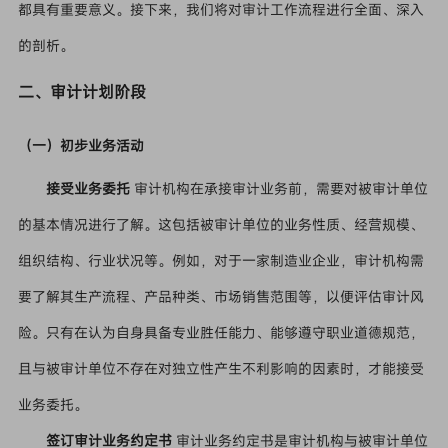
都具有重要意义。接下来，我们将对审计工作流程进行全面、深入
的剖析。
二、审计计划阶段
（一）初步业务活动
接受业务委托
审计机构在承接审计业务前，需要对被审计单位
的基本情况进行了解。这包括被审计单位的业务性质、经营规模、
组织结构、行业状况等。例如，对于一家制造业企业，审计机构需
要了解其生产流程、产品种类、市场销售范围等，以便评估审计风
险。只有在认为自身具备专业胜任能力、能够遵守职业道德规范，
且与被审计单位不存在对独立性产生不利影响的因素时，才能接受
业务委托。
签订审计业务约定书
审计业务约定书是审计机构与被审计单位