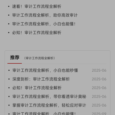
• 速看！审计工作流程全解析
• 审计工作流程全解析，助你高效审计
• 审计工作流程全解析，小白也能懂！
• 必知！审计工作流程全解析
推荐
（
审计工作流程全解析
）
• 审计工作流程全解析，小白也能秒懂
2025-06
• 深度剖析：审计工作流程全解析
2025-06
• 必知！审计工作流程全解析
2025-06
• 审计工作流程全解析，带你看透审计奥秘
2025-06
• 掌握审计工作流程全解析，轻松应对审计
2025-06
• 审计工作流程全解析，小白也能懂！
2025-09