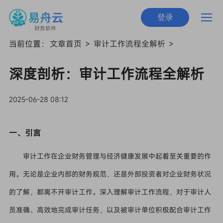
登录
财务软件
当前位置：
文章首页
>
审计工作流程全解析
>
深度剖析：审计工作流程全解析
2025-06-28 08:12
一、引言
审计工作在企业财务管理与经济健康发展中起着至关重要的作
用。无论是企业内部的财务规范，还是外部投资者对企业财务状况
的了解，都离不开审计工作。深入理解审计工作流程，对于审计人
员准确、高效地完成审计任务，以及被审计单位积极配合审计工作