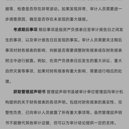
据等，检查是否存在异常波动。如果发现异常，审计人员需要进一
步调查原因，确定是否存在未发现的重大错报。
考虑期后事项
期后事项是指资产负债表日至审计报告日之间发
生的事项，以及审计报告日后发现的事实。审计人员需要关注期后
事项对财务报表的影响，判断是否需要调整财务报表或在财务报表
附注中进行披露。例如，在资产负债表日后发生的重大诉讼、重大
自然灾害等事项，如果对财务报表有重大影响，需要进行相应的处
理。
获取管理层声明书
管理层声明书是被审计单位管理层向审计机
构提供的关于财务报表的各项声明。包括对财务报表的真实性、完
整性负责，已向审计人员披露了所有重大事项等。虽然管理层声明
书不能替代其他审计证据，但可以为审计结论提供一定的支持。