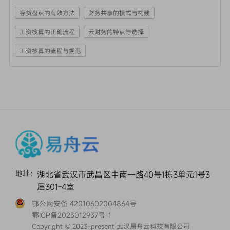
存货盘点的有效方法
财务共享的模式与构建
工资核算的正确流程
云财务的特点与选择
工资核算的流程与规范
地址：
湖北省武汉市武昌区中南一路40号1栋3单元1号3
层301-4室
鄂公网安备 42010602004864号
鄂ICP备2023012937号-1
Copyright © 2023-present 武汉易舟云科技有限公司