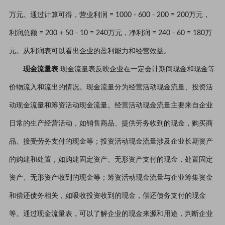
万元。通过计算可得，营业利润 = 1000 - 600 - 200 = 200万元，
利润总额 = 200 + 50 - 10 = 240万元，净利润 = 240 - 60 = 180万
元。从利润表可以看出企业的盈利能力和经营效益。
现金流量表
现金流量表反映企业在一定会计期间现金和现金等
价物流入和流出的情况。现金流量分为经营活动现金流量、投资活
动现金流量和筹资活动现金流量。经营活动现金流量主要来自企业
日常的生产经营活动，如销售商品、提供劳务收到的现金，购买商
品、接受劳务支付的现金等；投资活动现金流量涉及企业长期资产
的购建和处置，如购建固定资产、无形资产支付的现金，处置固定
资产、无形资产收到的现金等；筹资活动现金流量与企业筹集资金
和偿还债务相关，如吸收投资收到的现金，偿还债务支付的现金
等。通过现金流量表，可以了解企业的现金来源和用途，判断企业