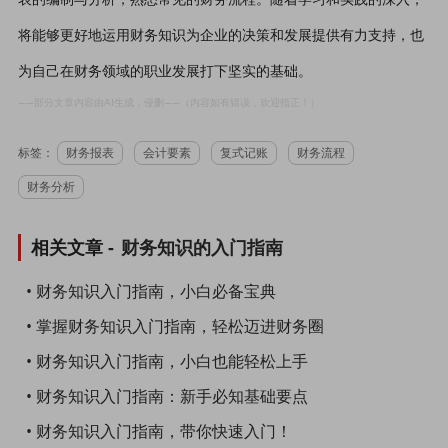
将能够更好地运用财务知识为企业的决策和发展提供有力支持，也
为自己在财务领域的职业发展打下坚实的基础。
——部分文章内容由AI生成，侵删——（内容如有错误，欢迎指正！）
标签：
财务报表
会计要素
复式记账
财务流程
财务分析
相关文章 -
财务知识的入门指南
• 财务知识入门指南，小白必备宝典
• 掌握财务知识入门指南，轻松迈进财务圈
• 财务知识入门指南，小白也能轻松上手
• 财务知识入门指南：新手必知基础要点
• 财务知识入门指南，带你快速入门！