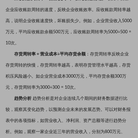
企业应收账款周转的速度，反映企业收账效率。应收账款周转率越
高，说明企业收账速度快，坏账损失少。例如，企业营业收入5000
万元，平均应收账款余额500万元，应收账款周转率为5000÷500 =
10次。
存货周转率 = 营业成本÷平均存货余额
：存货周转率反映企业
存货周转的快慢，存货周转率越高，表明存货管理水平越高，存货
积压风险越小。如企业营业成本3000万元，平均存货余额300万
元，存货周转率为3000÷300 = 10次。
趋势分析
趋势分析是对企业连续几个期间的财务数据进行比
较，观察其变化趋势，以预测企业未来的发展态势。可以对财务报
表中的各项指标，如营业收入、净利润、资产总额等进行趋势分
析。例如，观察一家企业近三年的营业收入，分别为800万元、