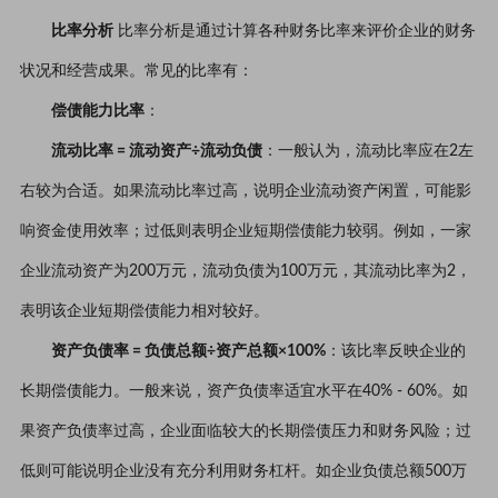
比率分析
比率分析是通过计算各种财务比率来评价企业的财务
状况和经营成果。常见的比率有：
偿债能力比率
：
流动比率 = 流动资产÷流动负债
：一般认为，流动比率应在2左
右较为合适。如果流动比率过高，说明企业流动资产闲置，可能影
响资金使用效率；过低则表明企业短期偿债能力较弱。例如，一家
企业流动资产为200万元，流动负债为100万元，其流动比率为2，
表明该企业短期偿债能力相对较好。
资产负债率 = 负债总额÷资产总额×100%
：该比率反映企业的
长期偿债能力。一般来说，资产负债率适宜水平在40% - 60%。如
果资产负债率过高，企业面临较大的长期偿债压力和财务风险；过
低则可能说明企业没有充分利用财务杠杆。如企业负债总额500万