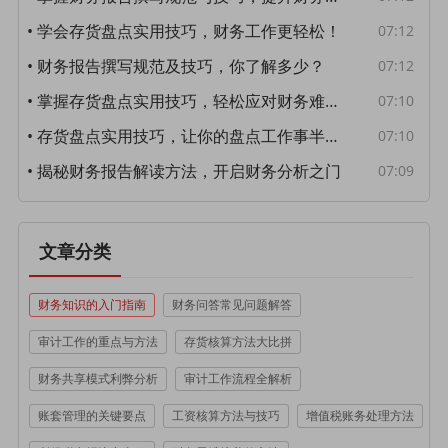
• 学会存货盘点实用技巧，财务工作更轻松！
07:12
• 财务报告撰写规范及技巧，你了解多少？
07:12
• 掌握存货盘点实用技巧，轻松应对财务难题！
07:10
• 存货盘点实用技巧，让你的盘点工作事半功倍！
07:10
• 揭秘财务报告解读方法，开启财务分析之门
07:09
文章分类
财务知识的入门指南
财务问答常见问题解答
审计工作的重点与方法
存货核算方法大比拼
财务共享模式利弊分析
审计工作流程全解析
账套管理的关键要点
工资核算方法与技巧
增值税账务处理方法