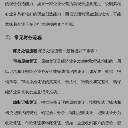
的现金创造能力。如果一家企业经营活动现金流量充足，说明其核
心业务具有较好的现金创造能力；而投资活动现金流出较大，可能
意味着企业正在进行大规模的资产扩张。
四、常见财务流程
账务处理流程
账务处理流程一般包括以下步骤：
审核原始凭证
：原始凭证是经济业务发生时取得或填制的，用
以记录和证明经济业务发生或完成情况的凭证。如发票、收据、报
销单等。审核原始凭证的真实性、合法性、准确性和完整性，确保
经济业务真实发生且记录准确。
编制记账凭证
：根据审核无误的原始凭证，按照复式记账法和
借贷记账法的规则，确定会计分录，编制记账凭证。记账凭证分为
收款凭证、付款凭证和转账凭证。例如，企业收到客户的货款，应