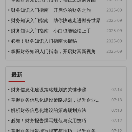
• 财务知识入门指南，开启你的财务之旅
2025-09
• 财务知识入门指南，助你快速走进财务世界
2025-09
• 财务知识入门指南，小白也能轻松上手
2025-09
• 必看！财务知识入门指南大揭秘
2025-09
• 掌握财务知识入门指南，开启财富新视角
2025-09
最新
• 财务信息化建设策略规划的关键步骤
07:14
• 掌握财务信息化建设策略规划，提升企业竞争力
07:13
• 解析财务信息化建设的策略规划方法
07:13
• 必知！财务报告撰写规范与实用技巧
07:12
• 掌握财务报告撰写规范与技巧，提升财务工作质量！
07:12