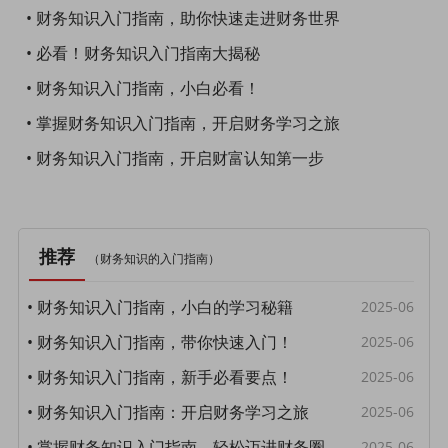
• 财务知识入门指南，助你快速走进财务世界
• 必看！财务知识入门指南大揭秘
• 财务知识入门指南，小白必看！
• 掌握财务知识入门指南，开启财务学习之旅
• 财务知识入门指南，开启财富认知第一步
推荐
（
财务知识的入门指南
）
• 财务知识入门指南，小白的学习秘籍
2025-06
• 财务知识入门指南，带你快速入门！
2025-06
• 财务知识入门指南，新手必看要点！
2025-06
• 财务知识入门指南：开启财务学习之旅
2025-06
• 掌握财务知识入门指南，轻松迈进财务圈
2025-06