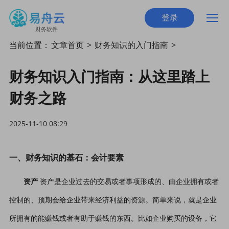
登录
财务软件
当前位置：
文章首页
>
财务知识的入门指南
>
财务知识入门指南：从这里踏上
财务之路
2025-11-10 08:29
一、财务知识的基石：会计要素
资产
资产是企业过去的交易或者事项形成的、由企业拥有或者
控制的、预期会给企业带来经济利益的资源。简单来说，就是企业
所拥有的能赚钱或者有助于赚钱的东西。比如企业购买的设备，它