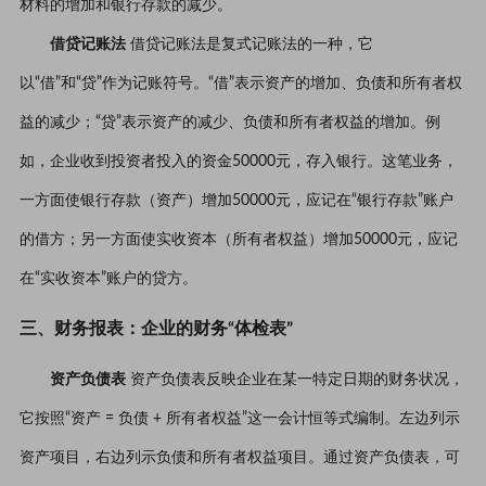
材料的增加和银行存款的减少。
借贷记账法
借贷记账法是复式记账法的一种，它
以“借”和“贷”作为记账符号。“借”表示资产的增加、负债和所有者权
益的减少；“贷”表示资产的减少、负债和所有者权益的增加。例
如，企业收到投资者投入的资金50000元，存入银行。这笔业务，
一方面使银行存款（资产）增加50000元，应记在“银行存款”账户
的借方；另一方面使实收资本（所有者权益）增加50000元，应记
在“实收资本”账户的贷方。
三、财务报表：企业的财务“体检表”
资产负债表
资产负债表反映企业在某一特定日期的财务状况，
它按照“资产 = 负债 + 所有者权益”这一会计恒等式编制。左边列示
资产项目，右边列示负债和所有者权益项目。通过资产负债表，可