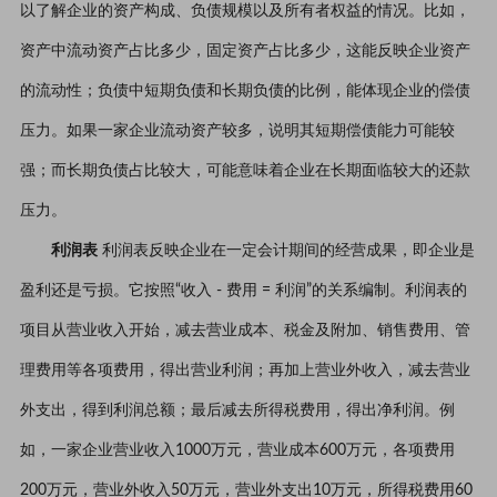
以了解企业的资产构成、负债规模以及所有者权益的情况。比如，
资产中流动资产占比多少，固定资产占比多少，这能反映企业资产
的流动性；负债中短期负债和长期负债的比例，能体现企业的偿债
压力。如果一家企业流动资产较多，说明其短期偿债能力可能较
强；而长期负债占比较大，可能意味着企业在长期面临较大的还款
压力。
利润表
利润表反映企业在一定会计期间的经营成果，即企业是
盈利还是亏损。它按照“收入 - 费用 = 利润”的关系编制。利润表的
项目从营业收入开始，减去营业成本、税金及附加、销售费用、管
理费用等各项费用，得出营业利润；再加上营业外收入，减去营业
外支出，得到利润总额；最后减去所得税费用，得出净利润。例
如，一家企业营业收入1000万元，营业成本600万元，各项费用
200万元，营业外收入50万元，营业外支出10万元，所得税费用60