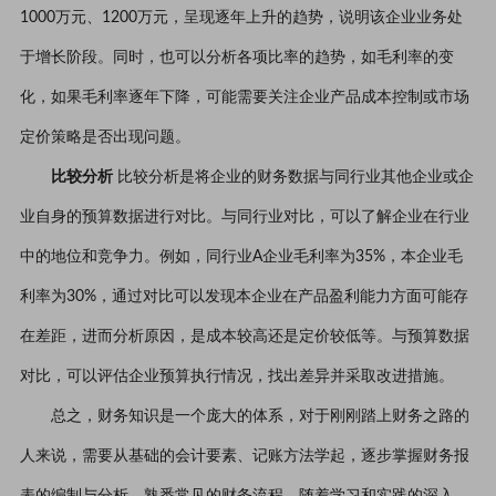
1000万元、1200万元，呈现逐年上升的趋势，说明该企业业务处
于增长阶段。同时，也可以分析各项比率的趋势，如毛利率的变
化，如果毛利率逐年下降，可能需要关注企业产品成本控制或市场
定价策略是否出现问题。
比较分析
比较分析是将企业的财务数据与同行业其他企业或企
业自身的预算数据进行对比。与同行业对比，可以了解企业在行业
中的地位和竞争力。例如，同行业A企业毛利率为35%，本企业毛
利率为30%，通过对比可以发现本企业在产品盈利能力方面可能存
在差距，进而分析原因，是成本较高还是定价较低等。与预算数据
对比，可以评估企业预算执行情况，找出差异并采取改进措施。
总之，财务知识是一个庞大的体系，对于刚刚踏上财务之路的
人来说，需要从基础的会计要素、记账方法学起，逐步掌握财务报
表的编制与分析，熟悉常见的财务流程。随着学习和实践的深入，