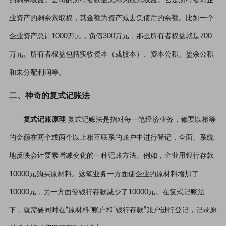
业资产的剩余索取权，其金额为资产减去负债后的余额。比如一个
企业资产总计1000万元，负债300万元，那么所有者权益就是700
万元。所有者权益包括实收资本（或股本）、资本公积、盈余公积
和未分配利润等。
二、神奇的复式记账法
复式记账原理
复式记账法是指对每一笔经济业务，都要以相等
的金额在两个或两个以上相互联系的账户中进行登记，全面、系统
地反映会计要素增减变化的一种记账方法。例如，企业用银行存款
10000元购买原材料。这笔业务一方面使企业的原材料增加了
10000元，另一方面使银行存款减少了10000元。在复式记账法
下，就需要同时在“原材料”账户和“银行存款”账户进行登记，记录原