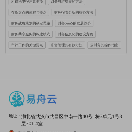
所得税申报注意事项
财务思维培养的方法
存货盘点的流程与要点
财务报表分析的核心方法
财务战略规划的制定思路
财务SaaS的发展趋势
财务共享服务的构建模式
财务信息化的建设方案
审计工作的关键要点
账套管理的有效方法
云财务的操作指南
地址：
湖北省武汉市武昌区中南一路40号1栋3单元1号3
层301-4室