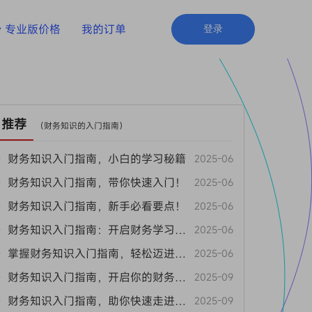
专业版价格
我的订单
登录
推荐
（
财务知识的入门指南
）
• 财务知识入门指南，小白的学习秘籍
2025-06
• 财务知识入门指南，带你快速入门！
2025-06
• 财务知识入门指南，新手必看要点！
2025-06
• 财务知识入门指南：开启财务学习之旅
2025-06
• 掌握财务知识入门指南，轻松迈进财务圈
2025-06
• 财务知识入门指南，开启你的财务之旅
2025-09
• 财务知识入门指南，助你快速走进财务世界
2025-09