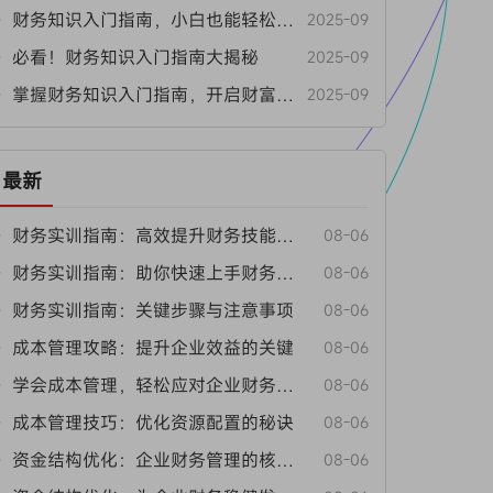
• 财务知识入门指南，小白也能轻松上手
2025-09
• 必看！财务知识入门指南大揭秘
2025-09
• 掌握财务知识入门指南，开启财富新视角
2025-09
最新
• 财务实训指南：高效提升财务技能的方法
08-06
• 财务实训指南：助你快速上手财务工作
08-06
• 财务实训指南：关键步骤与注意事项
08-06
• 成本管理攻略：提升企业效益的关键
08-06
• 学会成本管理，轻松应对企业财务挑战
08-06
• 成本管理技巧：优化资源配置的秘诀
08-06
• 资金结构优化：企业财务管理的核心要点
08-06