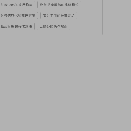
财务SaaS的发展趋势
财务共享服务的构建模式
财务信息化的建设方案
审计工作的关键要点
账套管理的有效方法
云财务的操作指南