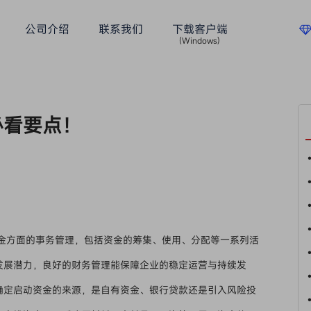
公司介绍
联系我们
下载客户端
(Windows)
必看要点！
金方面的事务管理，包括资金的筹集、使用、分配等一系列活
发展潜力，良好的财务管理能保障企业的稳定运营与持续发
确定启动资金的来源，是自有资金、银行贷款还是引入风险投