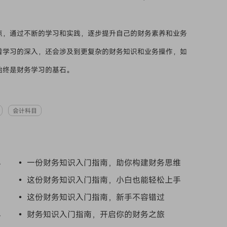
点，通过不断的学习和实践，逐步提升自己的财务素养和业务
着学习的深入，还会涉及到更复杂的财务知识和业务操作，如
始终是财务学习的基石。
会计科目
界
• 一份财务知识入门指南，助你构建财务思维
• 这份财务知识入门指南，小白也能轻松上手
• 这份财务知识入门指南，新手不容错过
界
• 财务知识入门指南，开启你的财务之旅