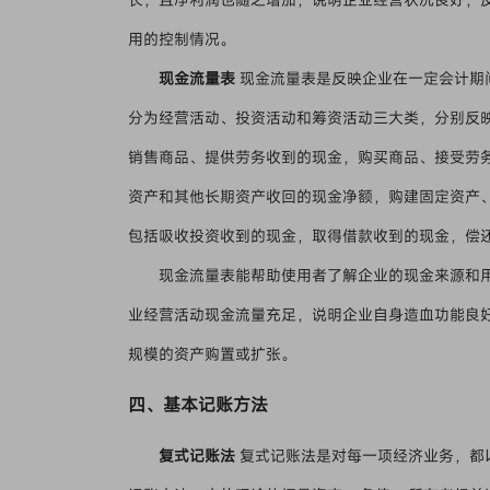
用的控制情况。
现金流量表
现金流量表是反映企业在一定会计期
分为经营活动、投资活动和筹资活动三大类，分别反
销售商品、提供劳务收到的现金，购买商品、接受劳
资产和其他长期资产收回的现金净额，购建固定资产
包括吸收投资收到的现金，取得借款收到的现金，偿
现金流量表能帮助使用者了解企业的现金来源和
业经营活动现金流量充足，说明企业自身造血功能良
规模的资产购置或扩张。
四、基本记账方法
复式记账法
复式记账法是对每一项经济业务，都