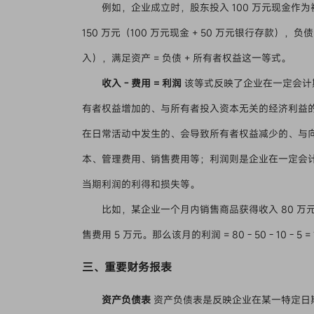
例如，企业成立时，股东投入 100 万元现金作
150 万元（100 万元现金 + 50 万元银行存款），
入），满足资产 = 负债 + 所有者权益这一等式。
收入 - 费用 = 利润
该等式反映了企业在一定会计
有者权益增加的、与所有者投入资本无关的经济利益
在日常活动中发生的、会导致所有者权益减少的、与
本、管理费用、销售费用等；利润则是企业在一定会
当期利润的利得和损失等。
比如，某企业一个月内销售商品获得收入 80 万元
售费用 5 万元。那么该月的利润 = 80 - 50 - 10 - 5 =
三、重要财务报表
资产负债表
资产负债表是反映企业在某一特定日期