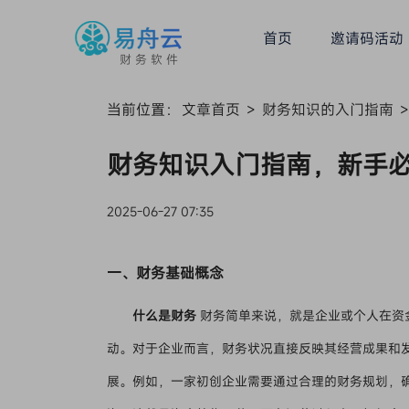
首页
邀请码活动
财务软件
当前位置：
文章首页
>
财务知识的入门指南
>
财务知识入门指南，新手
2025-06-27 07:35
一、财务基础概念
什么是财务
财务简单来说，就是企业或个人在资
动。对于企业而言，财务状况直接反映其经营成果和
展。例如，一家初创企业需要通过合理的财务规划，